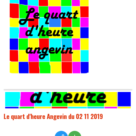
Le quart d'heure Angevin du 02 11 2019