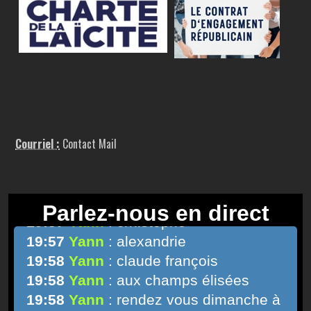
Courriel :
Contact Mail