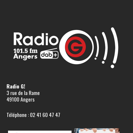
Radio G!
3 rue de la Rame
49100 Angers
Téléphone : 02 41 60 47 47