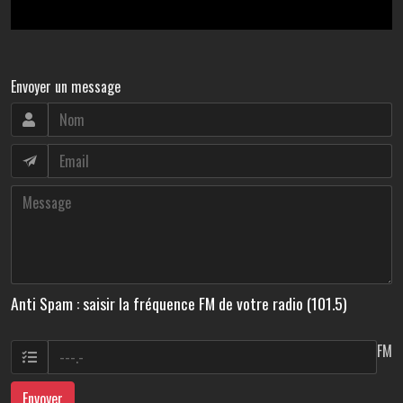
Envoyer un message
Anti Spam : saisir la fréquence FM de votre radio (101.5)
FM
Envoyer