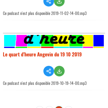
Ce podcast n'est plus disponible 2019-11-02-14-00.mp3
Le quart d'heure Angevin du 19 10 2019
Ce podcast n'est plus disponible 2019-10-19-14-00.mp3