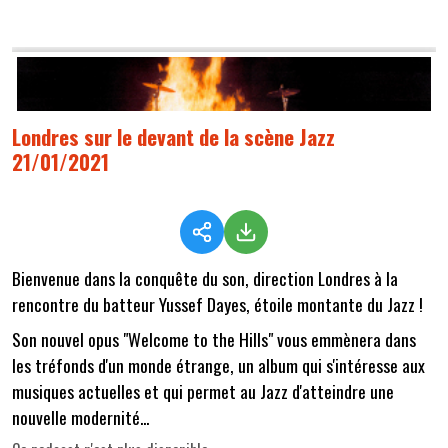
Londres sur le devant de la scène Jazz
21/01/2021
Bienvenue dans la conquête du son, direction Londres à la
rencontre du batteur Yussef Dayes, étoile montante du Jazz !
Son nouvel opus "Welcome to the Hills" vous emmènera dans
les tréfonds d'un monde étrange, un album qui s'intéresse aux
musiques actuelles et qui permet au Jazz d'atteindre une
nouvelle modernité...