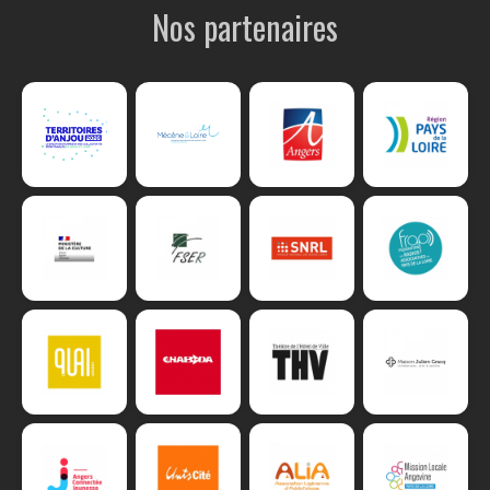
Nos partenaires