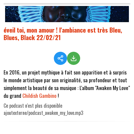
éveil toi, mon amour ! l'ambiance est très Bleu,
Blues, Black 22/02/21
En 2016, un projet mythique à fait son apparition et à surpris
le monde artistique par son originalité, sa profondeur et tout
simplement la beauté de sa musique : L'album "Awaken My Love"
du grand
Childish Gambino
!
Ce podcast n'est plus disponible
ajoutexterne/podcast_awaken_my_love.mp3