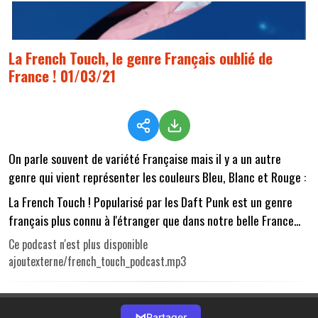
La French Touch, le genre Français oublié de
France ! 01/03/21
On parle souvent de variété Française mais il y a un autre
genre qui vient représenter les couleurs Bleu, Blanc et Rouge :
La French Touch ! Popularisé par les Daft Punk est un genre
français plus connu à l'étranger que dans notre belle France...
Ce podcast n'est plus disponible
ajoutexterne/french_touch_podcast.mp3
⋈
Partager