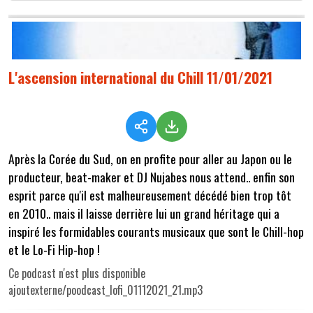
L'ascension international du Chill 11/01/2021
Après la Corée du Sud, on en profite pour aller au Japon ou le
producteur, beat-maker et DJ Nujabes nous attend.. enfin son
esprit parce qu'il est malheureusement décédé bien trop tôt
en 2010.. mais il laisse derrière lui un grand héritage qui a
inspiré les formidables courants musicaux que sont le Chill-hop
et le Lo-Fi Hip-hop !
Ce podcast n'est plus disponible
ajoutexterne/poodcast_lofi_01112021_21.mp3