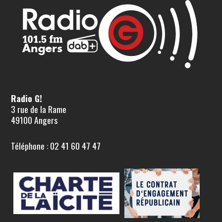
Radio G!
3 rue de la Rame
49100 Angers
Téléphone : 02 41 60 47 47