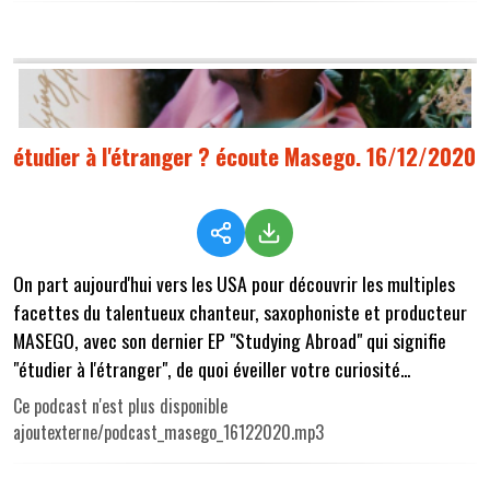
étudier à l'étranger ? écoute Masego. 16/12/2020
On part aujourd'hui vers les USA pour découvrir les multiples
facettes du talentueux chanteur, saxophoniste et producteur
MASEGO, avec son dernier EP "Studying Abroad" qui signifie
"étudier à l'étranger", de quoi éveiller votre curiosité...
Ce podcast n'est plus disponible
ajoutexterne/podcast_masego_16122020.mp3