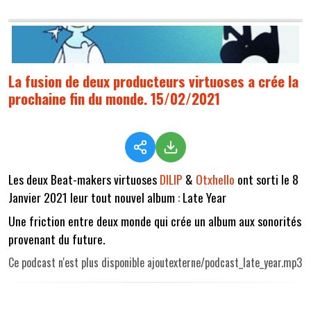
La fusion de deux producteurs virtuoses a crée la
prochaine fin du monde. 15/02/2021
Les deux Beat-makers virtuoses
DILIP
&
Otxhello
ont sorti le 8
Janvier 2021 leur tout nouvel album : Late Year
Une friction entre deux monde qui crée un album aux sonorités
provenant du future.
Ce podcast n'est plus disponible ajoutexterne/podcast_late_year.mp3