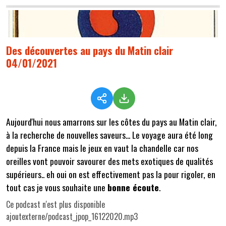
Des découvertes au pays du Matin clair
04/01/2021
Aujourd'hui nous amarrons sur les côtes du pays au Matin clair,
à la recherche de nouvelles saveurs... Le voyage aura été long
depuis la France mais le jeux en vaut la chandelle car nos
oreilles vont pouvoir savourer des mets exotiques de qualités
supérieurs.. eh oui on est effectivement pas la pour rigoler, en
tout cas je vous souhaite une
bonne écoute
.
Ce podcast n'est plus disponible
ajoutexterne/podcast_jpop_16122020.mp3