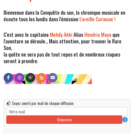
Bienvenue dans la Conquête du son, la chronique musicale en
écoute tous les lundis dans l'émission
L'oreille Curieuse !
C'est avec le capitaine
Mehdy Akki
Alias
Hendria Maya
que
l'aventure se déroule... Mais attention, pour trouver le Rare
Son,
la quête ne sera pas de tout repos et de nombreux risques
seront à prendre.
📬 Soyez averti par mail de chaque diffusion
S'inscrire
i