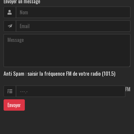
Envoyer un message
Anti Spam : saisir la fréquence FM de votre radio (101.5)
FM
Envoyer