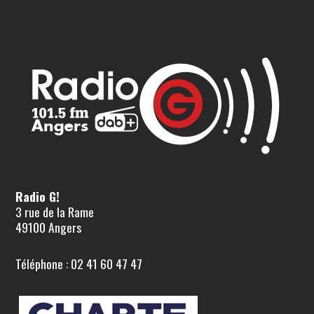
Radio G!
3 rue de la Rame
49100 Angers
Téléphone : 02 41 60 47 47