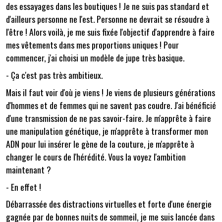
des essayages dans les boutiques ! Je ne suis pas standard et
d'ailleurs personne ne l'est. Personne ne devrait se résoudre à
l'être ! Alors voilà, je me suis fixée l'objectif d'apprendre à faire
mes vêtements dans mes proportions uniques ! Pour
commencer, j'ai choisi un modèle de jupe très basique.
- Ça c'est pas très ambitieux.
Mais il faut voir d'où je viens ! Je viens de plusieurs générations
d'hommes et de femmes qui ne savent pas coudre. J'ai bénéficié
d'une transmission de ne pas savoir-faire. Je m'apprête à faire
une manipulation génétique, je m'apprête à transformer mon
ADN pour lui insérer le gène de la couture, je m'apprête à
changer le cours de l'hérédité. Vous la voyez l'ambition
maintenant ?
- En effet !
Débarrassée des distractions virtuelles et forte d'une énergie
gagnée par de bonnes nuits de sommeil, je me suis lancée dans