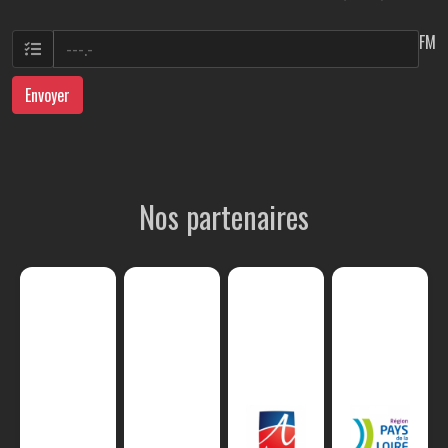
FM
Envoyer
Nos partenaires