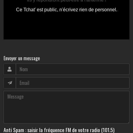
Envoyer un message
Anti Spam : saisir la fréquence FM de votre radio (101.5)