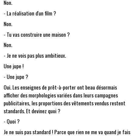
Non.
- La réalisation d'un film ?
Non.
- Tu vas construire une maison ?
Non.
- Je ne vois pas plus ambitieux.
Une jupe !
- Une jupe ?
Oui. Les enseignes de prêt-à-porter ont beau désormais
afficher des morphologies variées dans leurs campagnes
publicitaires, les proportions des vêtements vendus restent
standards. Et devinez quoi ?
- Quoi ?
Je ne suis pas standard ! Parce que rien ne me va quand je fais