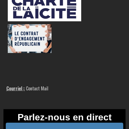
Courriel :
Contact Mail