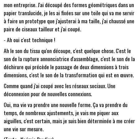
mon entreprise. J'ai découpé des formes géométriques dans un
papier translucide, je les ai fixées sur une toile qui va me servir
à faire un prototype que j'ajusterai à ma taille, j'ai chaussé une
paire de ciseaux tailleur et j'ai coupé.
- Ah oui c'est technique !
Ah le son du tissu qu'on découpe, c'est quelque chose. C'est le
son de la rupture annonciatrice d'assemblage, c'est le son de la
déchirure qui précède le passage de deux dimensions à trois
dimensions, c'est le son de la transformation qui est en œuvre.
Comme quand j'ai coupé avec les réseaux sociaux. Une
déconnexion pour de nouvelles connexions.
Oui, ma vie va prendre une nouvelle forme. Ça va prendre du
temps, de nombreux ajustements, je vais me piquer aux
aiguilles, c'est certain, mais je suis bien déterminée à me créer
une vie sur mesure.