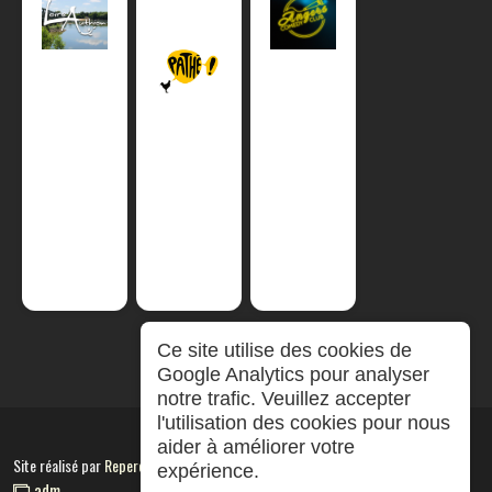
Ce site utilise des cookies de
Google Analytics pour analyser
notre trafic. Veuillez accepter
l'utilisation des cookies pour nous
aider à améliorer votre
Site réalisé par
RepereCom
expérience.
adm