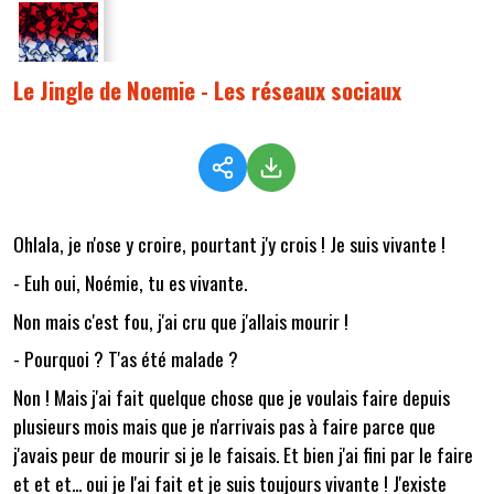
Le Jingle de Noemie - Les réseaux sociaux
Ohlala, je n'ose y croire, pourtant j'y crois ! Je suis vivante !
- Euh oui, Noémie, tu es vivante.
Non mais c'est fou, j'ai cru que j'allais mourir !
- Pourquoi ? T'as été malade ?
Non ! Mais j'ai fait quelque chose que je voulais faire depuis
plusieurs mois mais que je n'arrivais pas à faire parce que
j'avais peur de mourir si je le faisais. Et bien j'ai fini par le faire
et et et... oui je l'ai fait et je suis toujours vivante ! J'existe