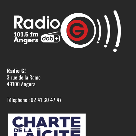
Radio G!
3 rue de la Rame
49100 Angers
Téléphone : 02 41 60 47 47