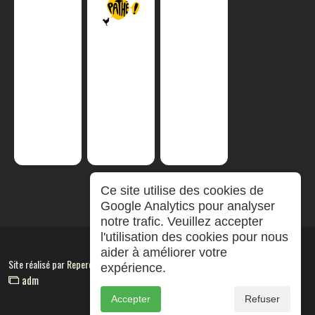
Ce site utilise des cookies de
Google Analytics pour analyser
notre trafic. Veuillez accepter
l'utilisation des cookies pour nous
aider à améliorer votre
Site réalisé par
RepereCom
expérience.
adm
Accepter
Refuser