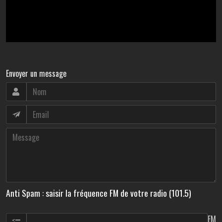
Envoyer un message
Anti Spam : saisir la fréquence FM de votre radio (101.5)
FM