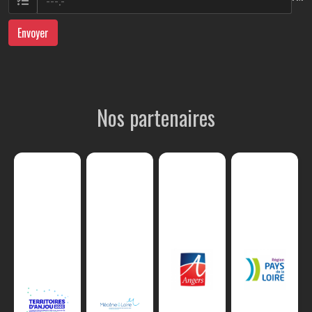
Envoyer
Nos partenaires