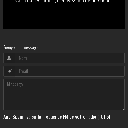
Envoyer un message
Anti Spam : saisir la fréquence FM de votre radio (101.5)