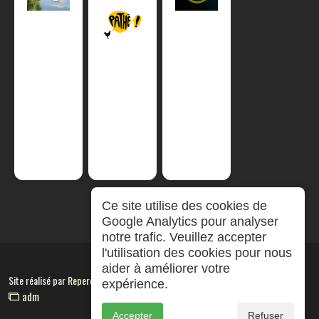
Ce site utilise des cookies de
Google Analytics pour analyser
notre trafic. Veuillez accepter
l'utilisation des cookies pour nous
aider à améliorer votre
Site réalisé par
RepereCom
expérience.
adm
Accepter
Refuser