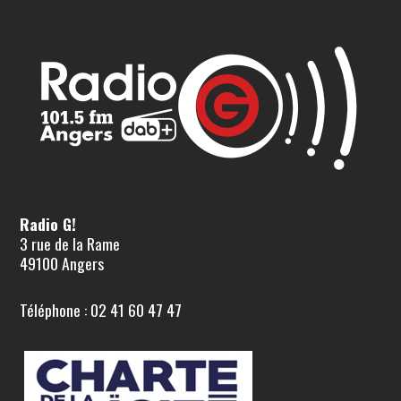
Radio G!
3 rue de la Rame
49100 Angers
Téléphone : 02 41 60 47 47