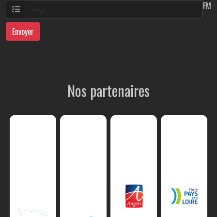
FM
Envoyer
Nos partenaires