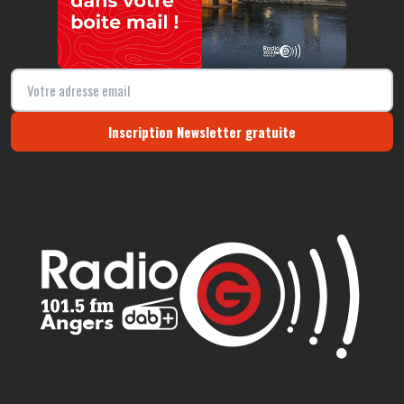
Inscription Newsletter gratuite