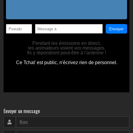
Envoyer un message