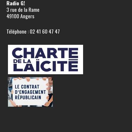
Radio G!
3 rue de la Rame
49100 Angers
Téléphone : 02 41 60 47 47