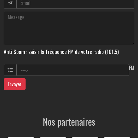
Anti Spam : saisir la fréquence FM de votre radio (101.5)
FM
Envoyer
Nos partenaires