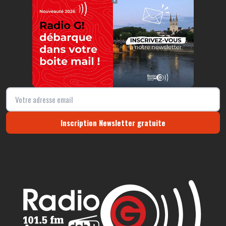
⧉
Inscription Newsletter gratuite