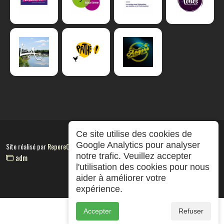
Ce site utilise des cookies de
Google Analytics pour analyser
Site réalisé par
RepereCom
notre trafic. Veuillez accepter
adm
l'utilisation des cookies pour nous
aider à améliorer votre
expérience.
Accepter
Refuser