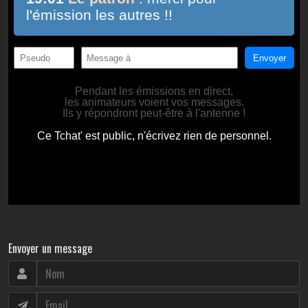
Envoyer un message