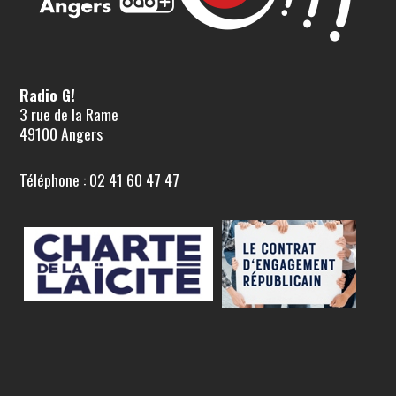
Radio G!
3 rue de la Rame
49100 Angers
Téléphone : 02 41 60 47 47