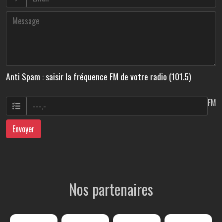
Anti Spam : saisir la fréquence FM de votre radio (101.5)
FM
Envoyer
Nos partenaires