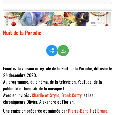
Nuit de la Parodie
Écoutez la version intégrale de la Nuit de la Parodie, diffusée le
24 décembre 2020.
Au programme, du cinéma, de la télévision, YouTube, de la
publicité et bien sûr de la musique !
Avec en invités :
Charlie et Styl'o
,
Frank Cotty
, et les
chroniqueurs Olivier, Alexandre et Florian.
Une émission préparée et animée par
Pierre-Benoit
et
Bruno
.