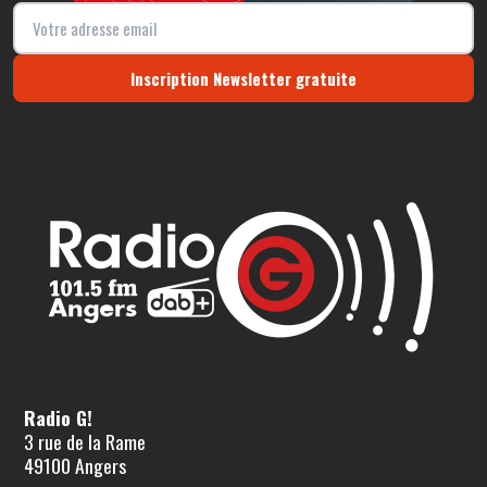
Inscription Newsletter gratuite
Radio G!
3 rue de la Rame
49100 Angers