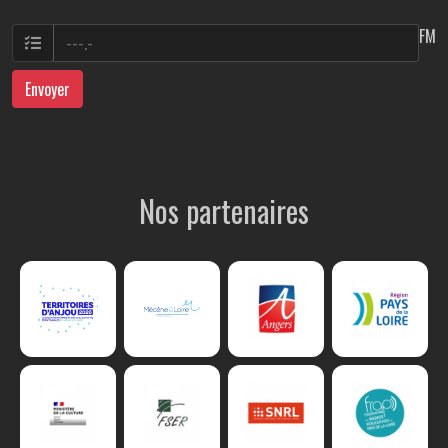
FM
Envoyer
Nos partenaires