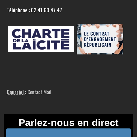
Téléphone : 02 41 60 47 47
Courriel :
Contact Mail