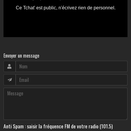
Envoyer un message
Anti Spam : saisir la fréquence FM de votre radio (101.5)