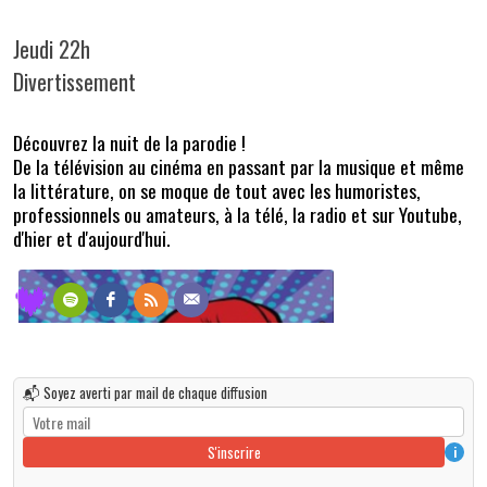
Jeudi 22h
Divertissement
Découvrez la nuit de la parodie !
De la télévision au cinéma en passant par la musique et même
la littérature, on se moque de tout avec les humoristes,
professionnels ou amateurs, à la télé, la radio et sur Youtube,
d'hier et d'aujourd'hui.
📬 Soyez averti par mail de chaque diffusion
S'inscrire
i