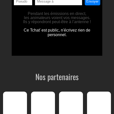
Nos partenaires