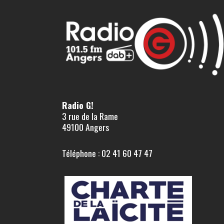
Radio G!
3 rue de la Rame
49100 Angers
Téléphone : 02 41 60 47 47