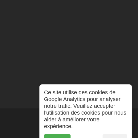
Ce site utilise des cookies de
Google Analytics pour analyser
notre trafic. Veuillez accepter
l'utilisation des cookies pour nous
aider à améliorer votre
expérience.