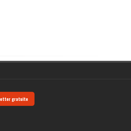
letter gratuite