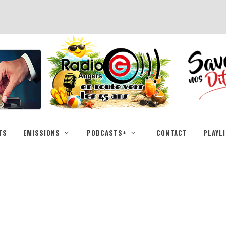
TS
EMISSIONS
PODCASTS+
CONTACT
PLAYL