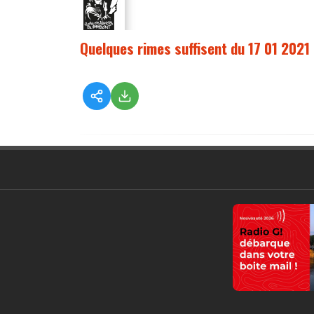
Quelques rimes suffisent du 17 01 2021