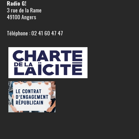
Radio G!
3 rue de la Rame
49100 Angers
Téléphone : 02 41 60 47 47