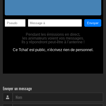
Envoyer un message