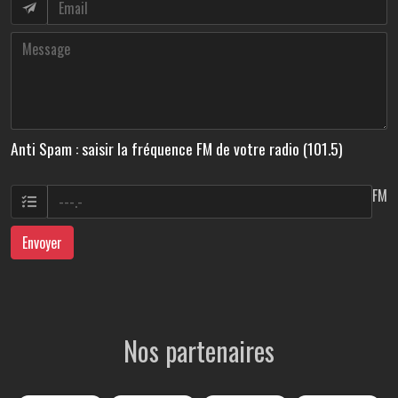
Anti Spam : saisir la fréquence FM de votre radio (101.5)
FM
Envoyer
Nos partenaires