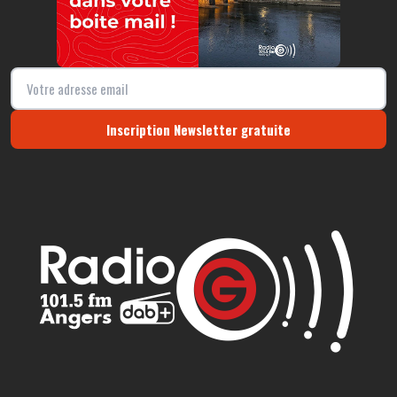
Inscription Newsletter gratuite