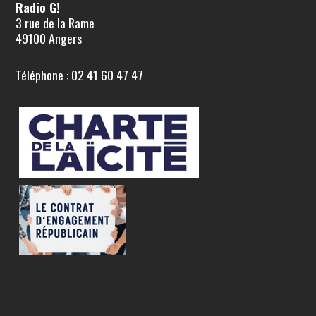
Radio G!
3 rue de la Rame
49100 Angers
Téléphone : 02 41 60 47 47