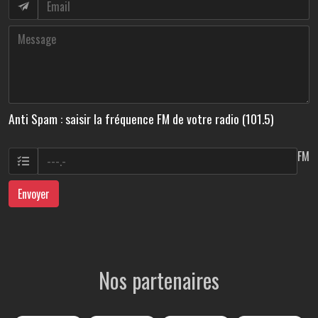
Anti Spam : saisir la fréquence FM de votre radio (101.5)
FM
Envoyer
Nos partenaires