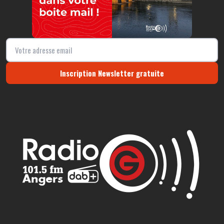
Inscription Newsletter gratuite