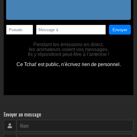
Envoyer un message