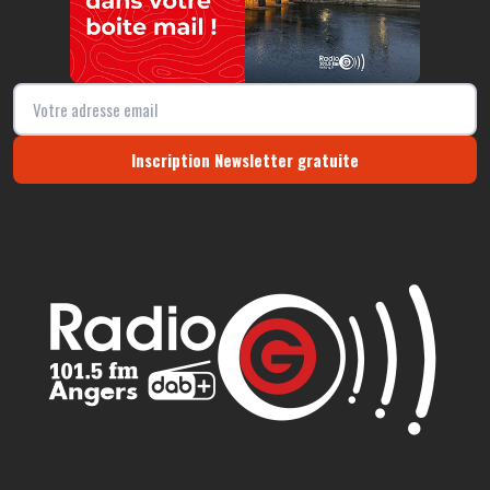
Inscription Newsletter gratuite