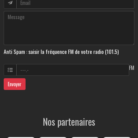
Anti Spam : saisir la fréquence FM de votre radio (101.5)
FM
Envoyer
Nos partenaires