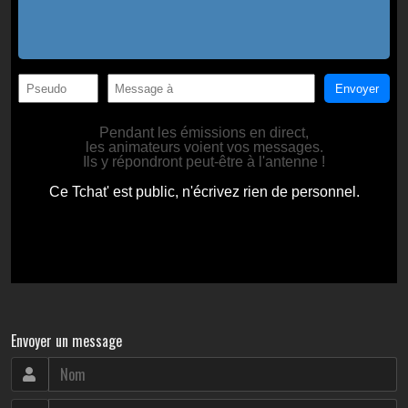
Envoyer un message