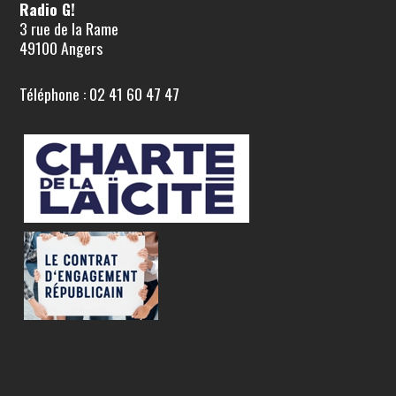
Radio G!
3 rue de la Rame
49100 Angers
Téléphone : 02 41 60 47 47