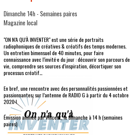
Dimanche 14h - Semaines paires
Magazine local
"ON N’A QU’À INVENTER" est une série de portraits
radiophoniques de créatives & créatifs des temps modernes.
Un entretien bimensuel de 40 minutes, pour faire
connaissance avec l’invité·e du jour : découvrir son parcours de
vie, comprendre ses sources d’inspiration, décortiquer son
processus créatif…
En bref, une rencontre avec des personnalités passionnées et
passionnantes, sur l’antenne de RADIO G à partir du 4 octobre
2020 !
Émission animée par Vincent, le dimanche à 14 h (semaines
paires)