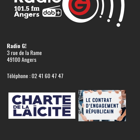
Radio G!
3 rue de la Rame
49100 Angers
Téléphone : 02 41 60 47 47