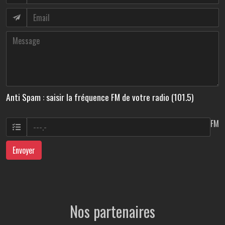
Anti Spam : saisir la fréquence FM de votre radio (101.5)
FM
Envoyer
Nos partenaires