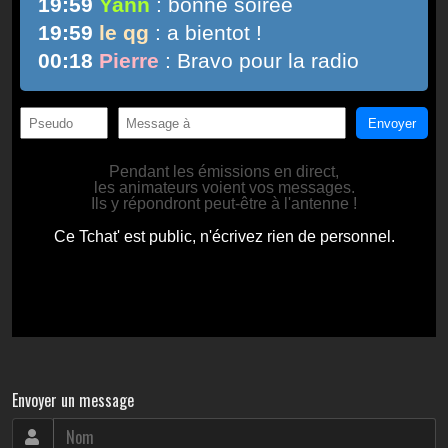
Envoyer un message