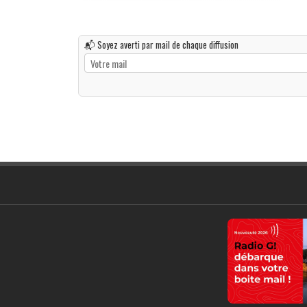
📬 Soyez averti par mail de chaque diffusion