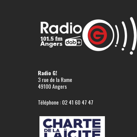
Radio G!
3 rue de la Rame
49100 Angers
Téléphone : 02 41 60 47 47