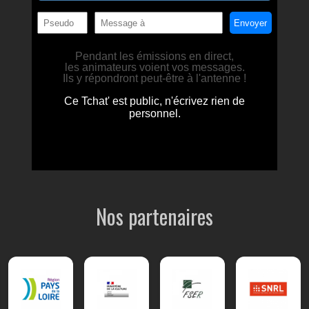
Nos partenaires