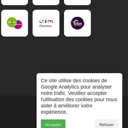
Ce site utilise des cookies de
Google Analytics pour analyser
notre trafic. Veuillez accepter
l'utilisation des cookies pour nous
aider à améliorer votre
expérience.
Accepter
Refuser