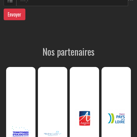
Envoyer
Nos partenaires