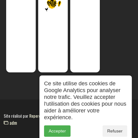
Ce site utilise des cookies de
Google Analytics pour analyser
notre trafic. Veuillez accepter
l'utilisation des cookies pour nous
aider à améliorer votre
Site réalisé par
RepereCom
expérience.
adm
Accepter
Refuser