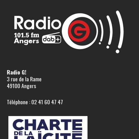
Radio G!
3 rue de la Rame
49100 Angers
Téléphone : 02 41 60 47 47