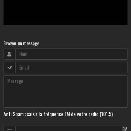
Envoyer un message
Anti Spam : saisir la fréquence FM de votre radio (101.5)
FM