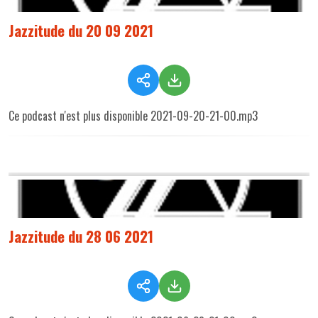
Jazzitude du 20 09 2021
Ce podcast n'est plus disponible 2021-09-20-21-00.mp3
Jazzitude du 28 06 2021