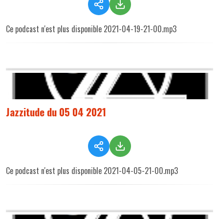
Ce podcast n'est plus disponible 2021-04-19-21-00.mp3
Jazzitude du 05 04 2021
Ce podcast n'est plus disponible 2021-04-05-21-00.mp3