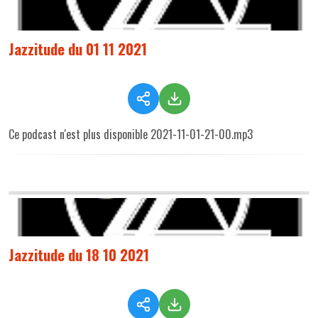
Jazzitude du 01 11 2021
Ce podcast n'est plus disponible 2021-11-01-21-00.mp3
Jazzitude du 18 10 2021