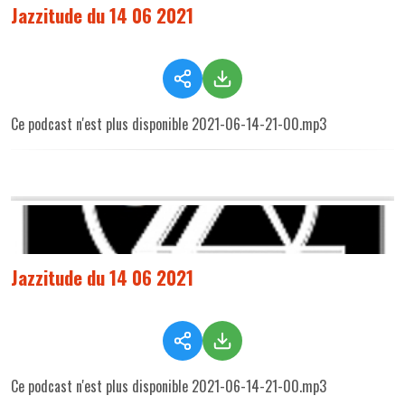
Jazzitude du 14 06 2021
Ce podcast n'est plus disponible 2021-06-14-21-00.mp3
Jazzitude du 14 06 2021
Ce podcast n'est plus disponible 2021-06-14-21-00.mp3