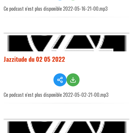
Ce podcast n'est plus disponible 2022-05-16-21-00.mp3
Jazzitude du 02 05 2022
Ce podcast n'est plus disponible 2022-05-02-21-00.mp3