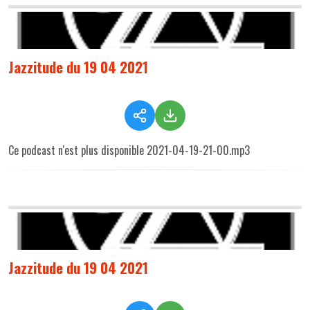
Jazzitude du 19 04 2021
Ce podcast n'est plus disponible 2021-04-19-21-00.mp3
Jazzitude du 19 04 2021