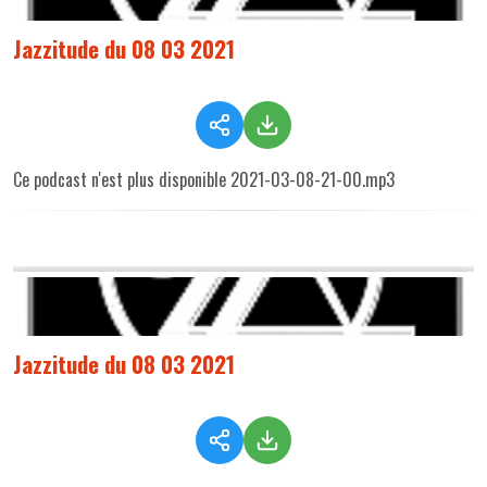
Jazzitude du 08 03 2021
Ce podcast n'est plus disponible 2021-03-08-21-00.mp3
Jazzitude du 08 03 2021