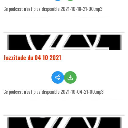
Ce podcast n'est plus disponible 2021-10-18-21-00.mp3
Jazzitude du 04 10 2021
Ce podcast n'est plus disponible 2021-10-04-21-00.mp3