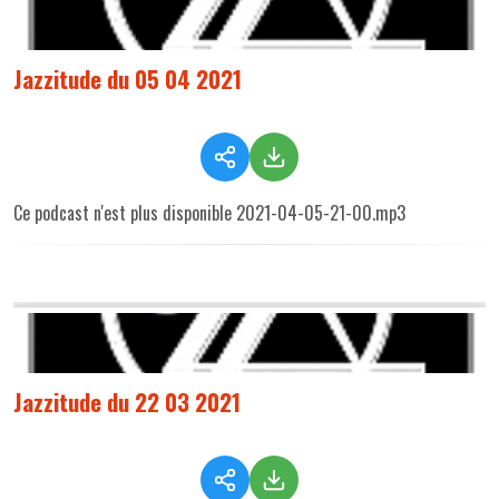
Jazzitude du 05 04 2021
Ce podcast n'est plus disponible 2021-04-05-21-00.mp3
Jazzitude du 22 03 2021