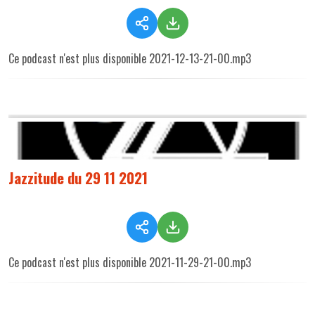
Ce podcast n'est plus disponible 2021-12-13-21-00.mp3
Jazzitude du 29 11 2021
Ce podcast n'est plus disponible 2021-11-29-21-00.mp3