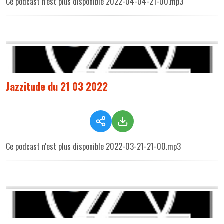
Ce podcast n'est plus disponible 2022-04-04-21-00.mp3
Jazzitude du 21 03 2022
Ce podcast n'est plus disponible 2022-03-21-21-00.mp3