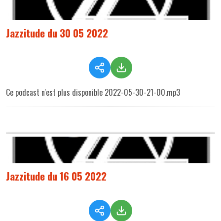
Jazzitude du 30 05 2022
Ce podcast n'est plus disponible 2022-05-30-21-00.mp3
Jazzitude du 16 05 2022