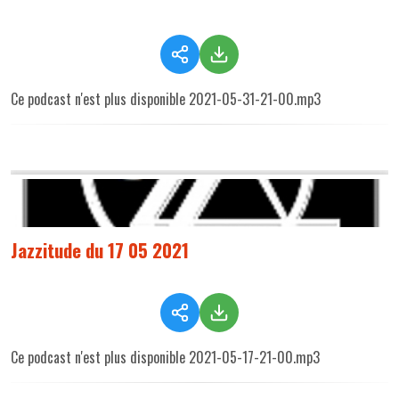
Ce podcast n'est plus disponible 2021-05-31-21-00.mp3
Jazzitude du 17 05 2021
Ce podcast n'est plus disponible 2021-05-17-21-00.mp3