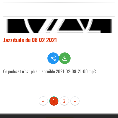
Jazzitude du 08 02 2021
Ce podcast n'est plus disponible 2021-02-08-21-00.mp3
«
1
2
»