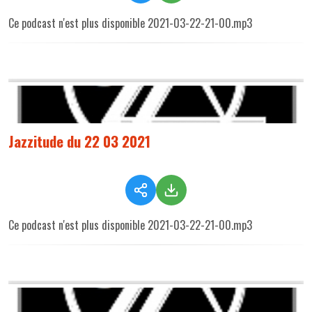
Ce podcast n'est plus disponible 2021-03-22-21-00.mp3
Jazzitude du 22 03 2021
Ce podcast n'est plus disponible 2021-03-22-21-00.mp3