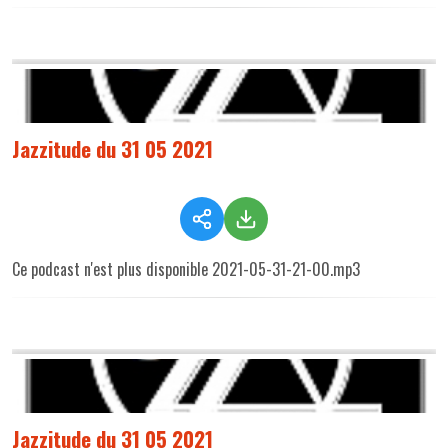
Jazzitude du 31 05 2021
Ce podcast n'est plus disponible 2021-05-31-21-00.mp3
Jazzitude du 31 05 2021