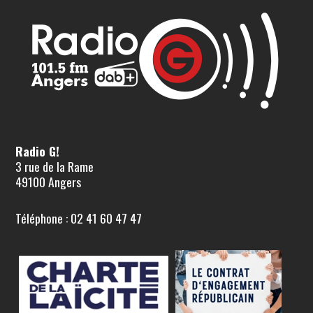
Radio G!
3 rue de la Rame
49100 Angers
Téléphone : 02 41 60 47 47