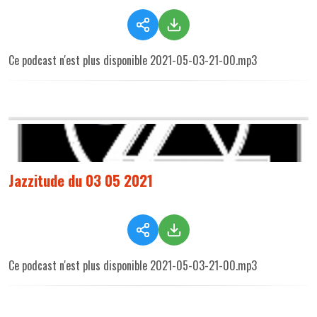
Ce podcast n'est plus disponible 2021-05-03-21-00.mp3
Jazzitude du 03 05 2021
Ce podcast n'est plus disponible 2021-05-03-21-00.mp3