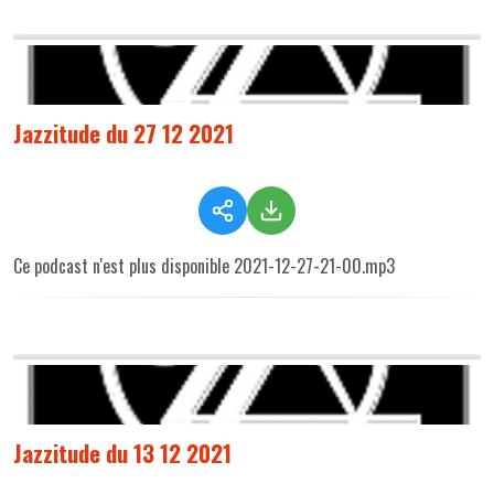
Jazzitude du 27 12 2021
Ce podcast n'est plus disponible 2021-12-27-21-00.mp3
Jazzitude du 13 12 2021