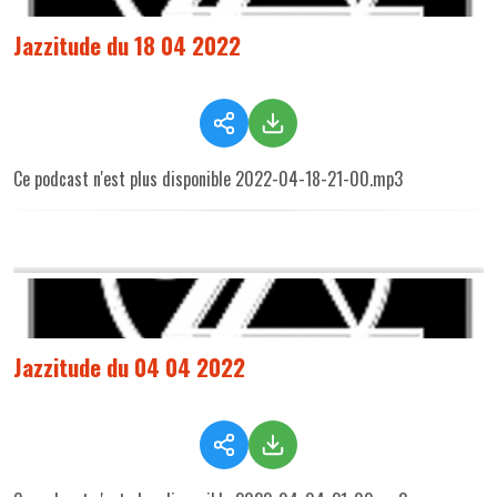
Jazzitude du 18 04 2022
Ce podcast n'est plus disponible 2022-04-18-21-00.mp3
Jazzitude du 04 04 2022