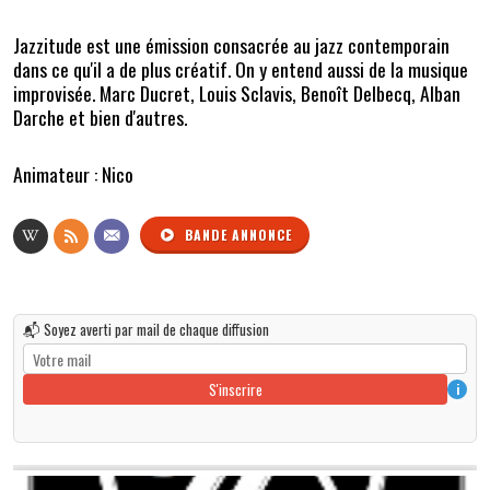
Jazzitude est une émission consacrée au jazz contemporain
dans ce qu'il a de plus créatif. On y entend aussi de la musique
improvisée. Marc Ducret, Louis Sclavis, Benoît Delbecq, Alban
Darche et bien d'autres.
Animateur : Nico
BANDE ANNONCE
📬 Soyez averti par mail de chaque diffusion
S'inscrire
i