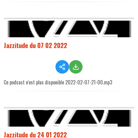
Jazzitude du 07 02 2022
Ce podcast n'est plus disponible 2022-02-07-21-00.mp3
Jazzitude du 24 01 2022