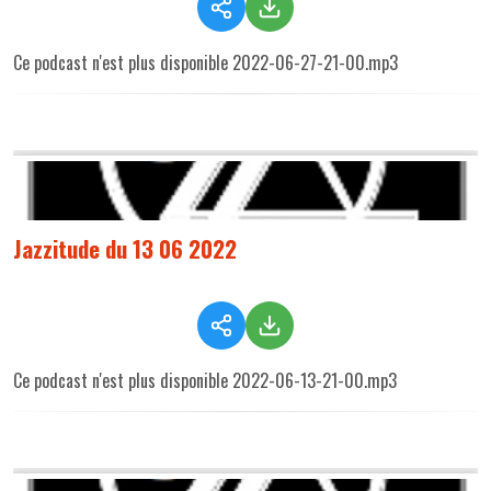
Ce podcast n'est plus disponible 2022-06-27-21-00.mp3
Jazzitude du 13 06 2022
Ce podcast n'est plus disponible 2022-06-13-21-00.mp3