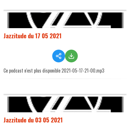
Jazzitude du 17 05 2021
Ce podcast n'est plus disponible 2021-05-17-21-00.mp3
Jazzitude du 03 05 2021