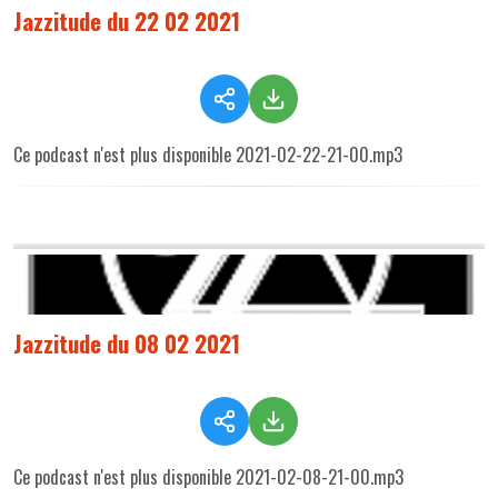
Jazzitude du 22 02 2021
Ce podcast n'est plus disponible 2021-02-22-21-00.mp3
Jazzitude du 08 02 2021
Ce podcast n'est plus disponible 2021-02-08-21-00.mp3