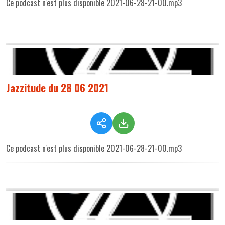
Ce podcast n'est plus disponible 2021-06-28-21-00.mp3
Jazzitude du 28 06 2021
Ce podcast n'est plus disponible 2021-06-28-21-00.mp3