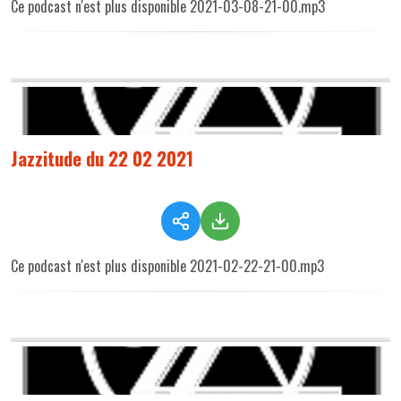
Ce podcast n'est plus disponible 2021-03-08-21-00.mp3
Jazzitude du 22 02 2021
Ce podcast n'est plus disponible 2021-02-22-21-00.mp3