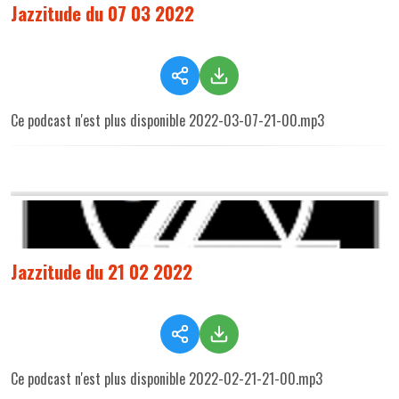
Jazzitude du 07 03 2022
Ce podcast n'est plus disponible 2022-03-07-21-00.mp3
Jazzitude du 21 02 2022
Ce podcast n'est plus disponible 2022-02-21-21-00.mp3