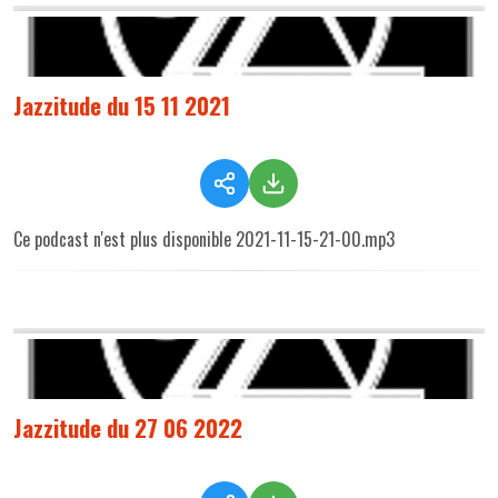
Jazzitude du 15 11 2021
Ce podcast n'est plus disponible 2021-11-15-21-00.mp3
Jazzitude du 27 06 2022