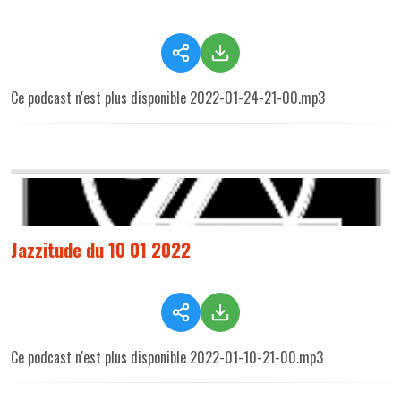
Ce podcast n'est plus disponible 2022-01-24-21-00.mp3
Jazzitude du 10 01 2022
Ce podcast n'est plus disponible 2022-01-10-21-00.mp3