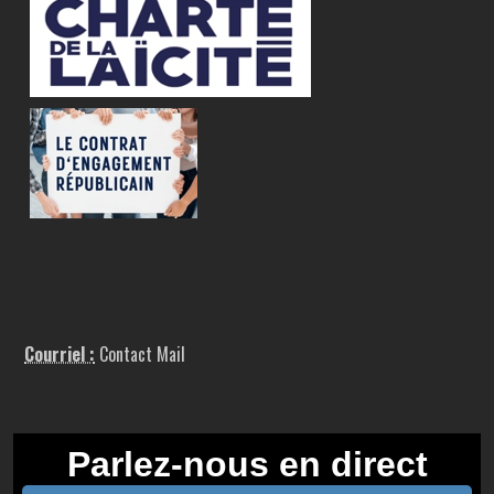
Courriel :
Contact Mail