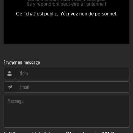
Envoyer un message