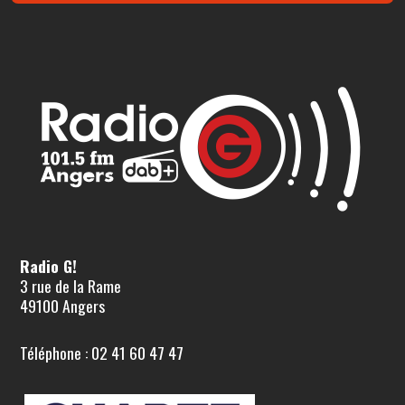
Radio G!
3 rue de la Rame
49100 Angers
Téléphone : 02 41 60 47 47