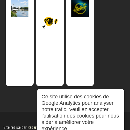
Ce site utilise des cookies de
Google Analytics pour analyser
notre trafic. Veuillez accepter
l'utilisation des cookies pour nous
aider à améliorer votre
Site réalisé par
RepereCom
expérience.