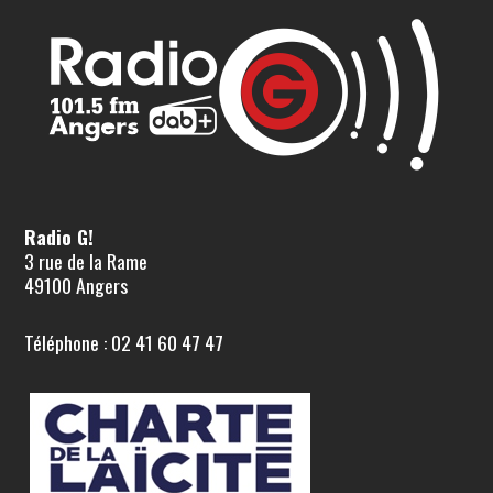
Radio G!
3 rue de la Rame
49100 Angers
Téléphone : 02 41 60 47 47