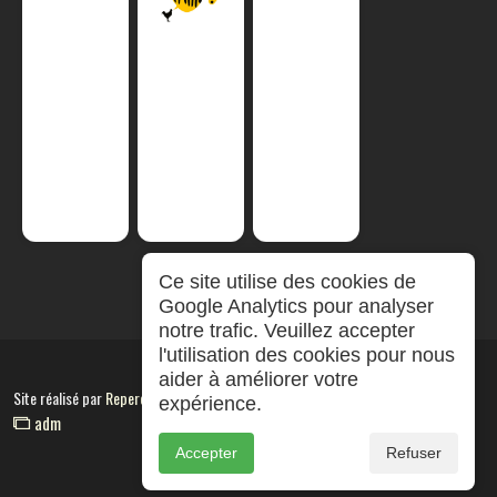
Ce site utilise des cookies de
Google Analytics pour analyser
notre trafic. Veuillez accepter
l'utilisation des cookies pour nous
aider à améliorer votre
Site réalisé par
RepereCom
expérience.
adm
Accepter
Refuser