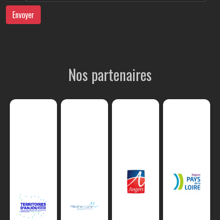
Envoyer
Nos partenaires