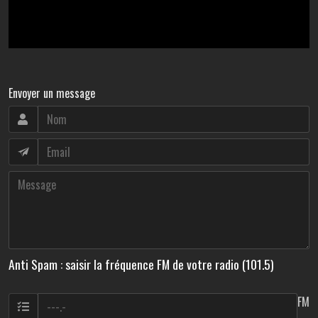
Envoyer un message
Anti Spam : saisir la fréquence FM de votre radio (101.5)
FM