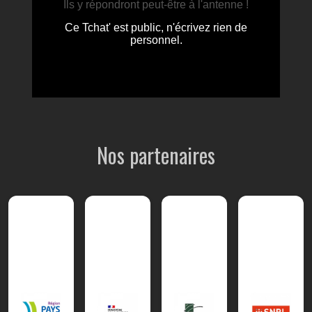
Nos partenaires