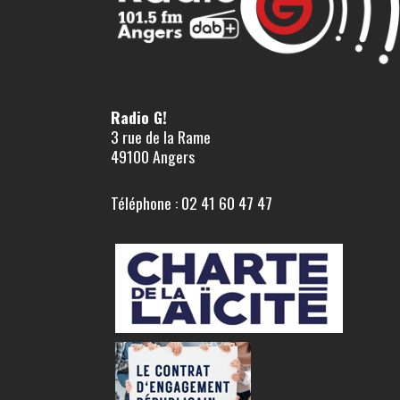
Radio G!
3 rue de la Rame
49100 Angers
Téléphone : 02 41 60 47 47