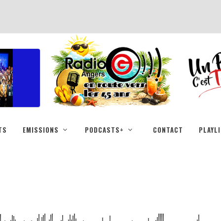
TS
EMISSIONS
PODCASTS+
CONTACT
PLAYL