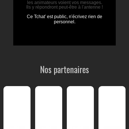
Nos partenaires