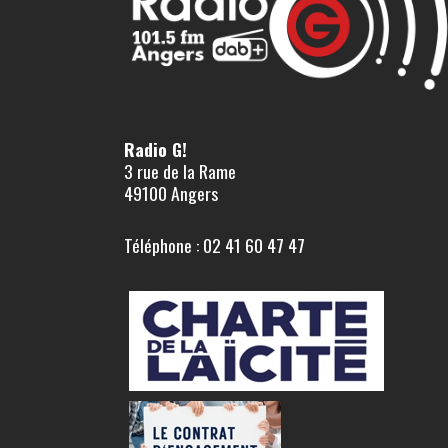
Radio G!
3 rue de la Rame
49100 Angers
Téléphone : 02 41 60 47 47