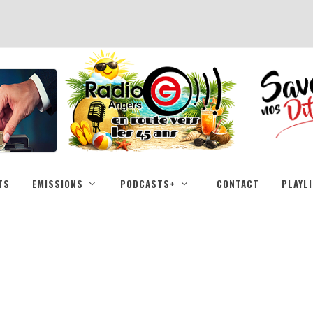
TS
EMISSIONS
PODCASTS+
CONTACT
PLAYL