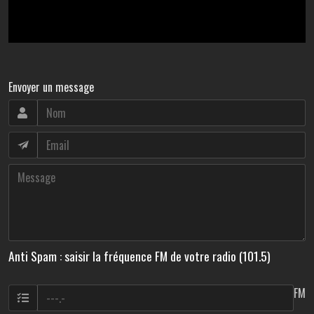
Envoyer un message
Anti Spam : saisir la fréquence FM de votre radio (101.5)
FM