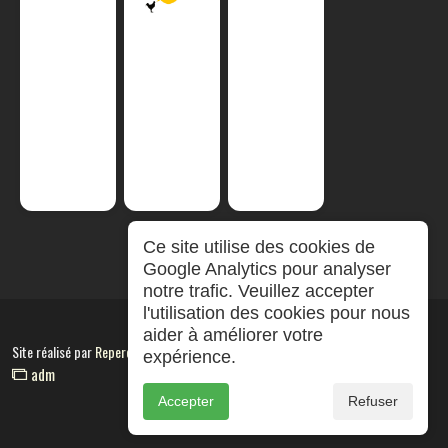
Ce site utilise des cookies de
Google Analytics pour analyser
notre trafic. Veuillez accepter
l'utilisation des cookies pour nous
aider à améliorer votre
Site réalisé par
RepereCom
expérience.
adm
Accepter
Refuser