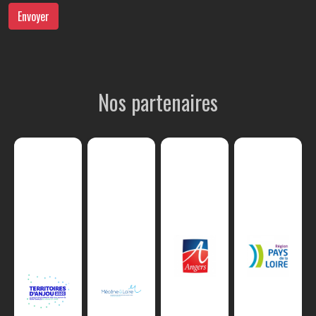
Envoyer
Nos partenaires