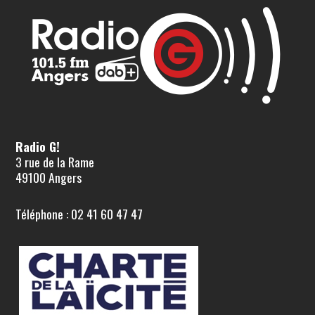
Radio G!
3 rue de la Rame
49100 Angers
Téléphone : 02 41 60 47 47