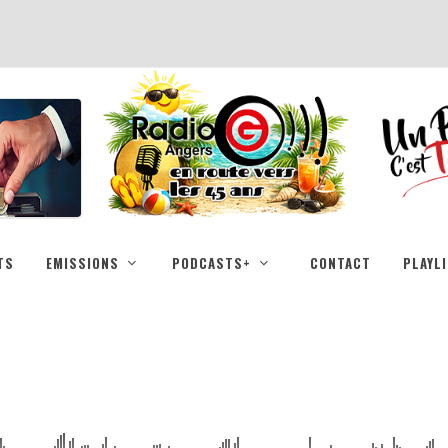
TS
EMISSIONS
PODCASTS+
CONTACT
PLAYL