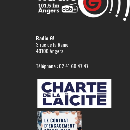
Radio G!
3 rue de la Rame
49100 Angers
Téléphone : 02 41 60 47 47