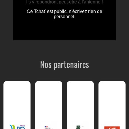
Nos partenaires