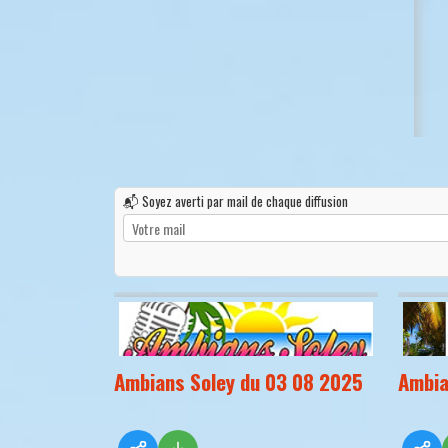
📬 Soyez averti par mail de chaque diffusion
Ambians Soley du 03 08 2025
Ambia