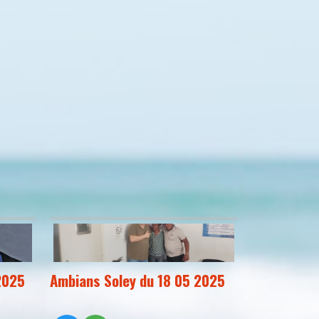
2025
Ambians Soley du 18 05 2025