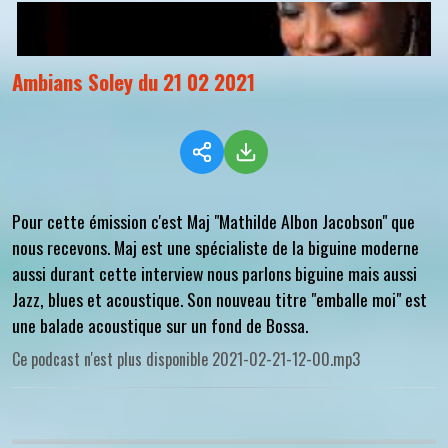
Ambians Soley du 21 02 2021
Pour cette émission c'est Maj "Mathilde Albon Jacobson" que
nous recevons. Maj est une spécialiste de la biguine moderne
aussi durant cette interview nous parlons biguine mais aussi
Jazz, blues et acoustique. Son nouveau titre "emballe moi" est
une balade acoustique sur un fond de Bossa.
Ce podcast n'est plus disponible 2021-02-21-12-00.mp3