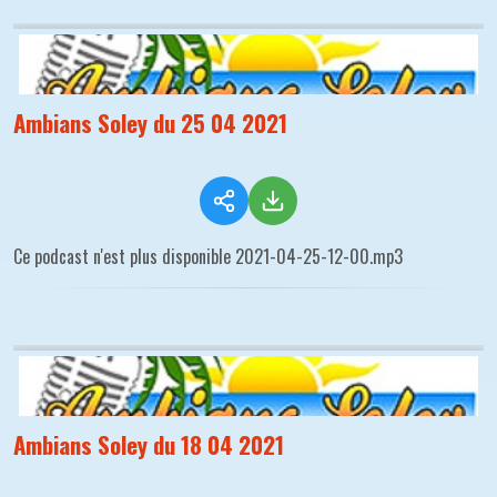
Ambians Soley du 25 04 2021
Ce podcast n'est plus disponible 2021-04-25-12-00.mp3
Ambians Soley du 18 04 2021