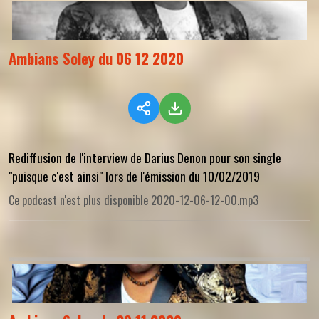
Ambians Soley du 06 12 2020
Rediffusion de l'interview de Darius Denon pour son single
"puisque c'est ainsi" lors de l'émission du 10/02/2019
Ce podcast n'est plus disponible 2020-12-06-12-00.mp3