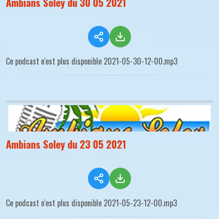
Ambians Soley du 30 05 2021
Ce podcast n'est plus disponible 2021-05-30-12-00.mp3
Ambians Soley du 23 05 2021
Ce podcast n'est plus disponible 2021-05-23-12-00.mp3