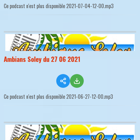
Ce podcast n'est plus disponible 2021-07-04-12-00.mp3
Ambians Soley du 27 06 2021
Ce podcast n'est plus disponible 2021-06-27-12-00.mp3