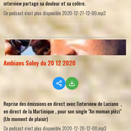
interview partage sa douleur et sa colère.
Ce podcast n'est plus disponible 2020-12-27-12-00.mp3
Ambians Soley du 20 12 2020
Reprise des émissions en direct avec l'interview de Luciano ,
en direct de la Martinique , pour son single "An moman plézi"
(Un moment de plaisir)
Ce podcast n'est plus disponible 2020-12-20-12-00.mp3