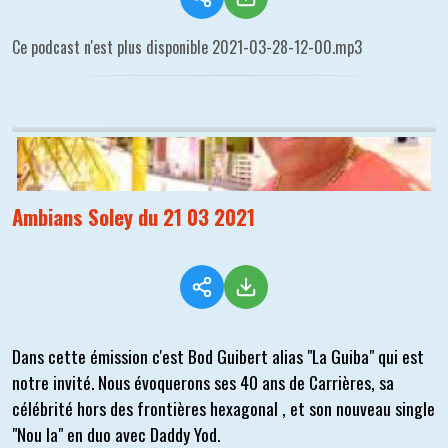
Ce podcast n'est plus disponible 2021-03-28-12-00.mp3
Ambians Soley du 21 03 2021
Dans cette émission c'est Bod Guibert alias "La Guiba" qui est
notre invité. Nous évoquerons ses 40 ans de Carrières, sa
célébrité hors des frontières hexagonal , et son nouveau single
"Nou la" en duo avec Daddy Yod.