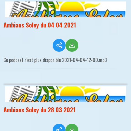
Ambians Soley du 04 04 2021
Ce podcast n'est plus disponible 2021-04-04-12-00.mp3
Ambians Soley du 28 03 2021