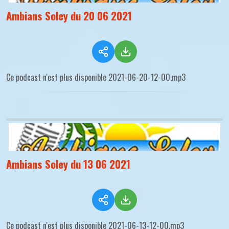
Ambians Soley du 20 06 2021
Ce podcast n'est plus disponible 2021-06-20-12-00.mp3
Ambians Soley du 13 06 2021
Ce podcast n'est plus disponible 2021-06-13-12-00.mp3