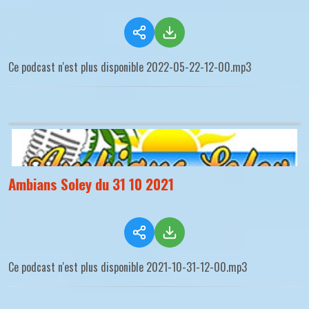
Ce podcast n'est plus disponible 2022-05-22-12-00.mp3
Ambians Soley du 31 10 2021
Ce podcast n'est plus disponible 2021-10-31-12-00.mp3