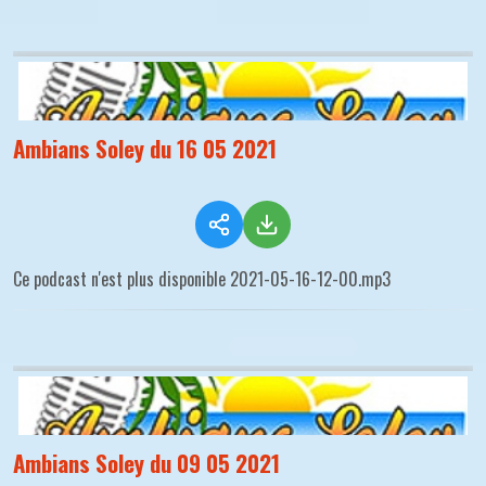
Ambians Soley du 16 05 2021
Ce podcast n'est plus disponible 2021-05-16-12-00.mp3
Ambians Soley du 09 05 2021