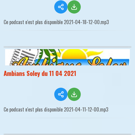
Ce podcast n'est plus disponible 2021-04-18-12-00.mp3
Ambians Soley du 11 04 2021
Ce podcast n'est plus disponible 2021-04-11-12-00.mp3