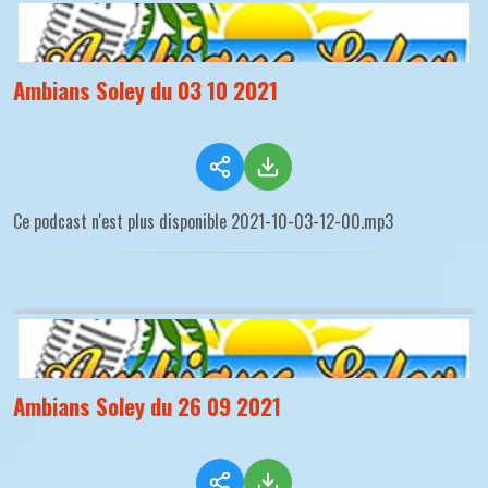
Ambians Soley du 03 10 2021
Ce podcast n'est plus disponible 2021-10-03-12-00.mp3
Ambians Soley du 26 09 2021