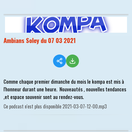
Ambians Soley du 07 03 2021
Comme chaque premier dimanche du mois le kompa est mis à
l'honneur durant une heure. Nouveautés , nouvelles tendances
,et espace souvenir sont au rendez-vous.
Ce podcast n'est plus disponible 2021-03-07-12-00.mp3