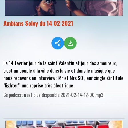
Ambians Soley du 14 02 2021
Le 14 février jour de la saint Valentin et jour des amoureux,
c'est un couple à la ville dans la vie et dans le musique que
nous recevons en interview : Mr et Mrs SO ,leur single s'intitule
"lighter", une reprise très électrique .
Ce podcast n'est plus disponible 2021-02-14-12-00.mp3