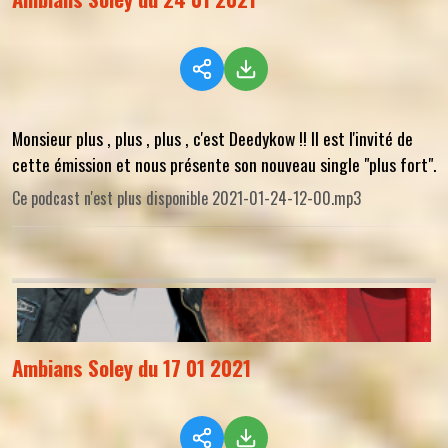
Monsieur plus , plus , plus , c'est Deedykow !! Il est l'invité de
cette émission et nous présente son nouveau single "plus fort".
Ce podcast n'est plus disponible 2021-01-24-12-00.mp3
Ambians Soley du 17 01 2021