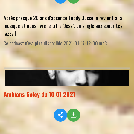
Après presque 20 ans d'absence Teddy Ousselin revient à la
musique et nous livre le titre "Jess", un single aux sonorités
jazzy !
Ce podcast n'est plus disponible 2021-01-17-12-00.mp3
Ambians Soley du 10 01 2021