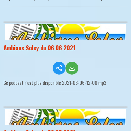
Ambians Soley du 06 06 2021
Ce podcast n'est plus disponible 2021-06-06-12-00.mp3