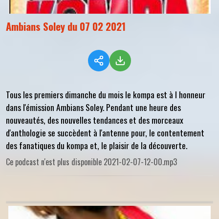
Ambians Soley du 07 02 2021
Tous les premiers dimanche du mois le kompa est à l honneur
dans l'émission Ambians Soley. Pendant une heure des
nouveautés, des nouvelles tendances et des morceaux
d'anthologie se succèdent à l'antenne pour, le contentement
des fanatiques du kompa et, le plaisir de la découverte.
Ce podcast n'est plus disponible 2021-02-07-12-00.mp3