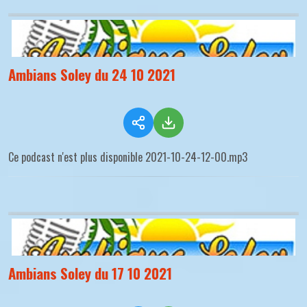
Ambians Soley du 24 10 2021
Ce podcast n'est plus disponible 2021-10-24-12-00.mp3
Ambians Soley du 17 10 2021