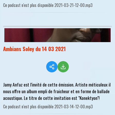
Ce podcast n'est plus disponible 2021-03-21-12-00.mp3
Ambians Soley du 14 03 2021
Jamy Anfaz est l'invité de cette émission. Artiste méticuleux il
nous offre un album empli de fraicheur et en forme de ballade
acoustique. Le titre de cette invitation est "Konektyon"!
Ce podcast n'est plus disponible 2021-03-14-12-00.mp3