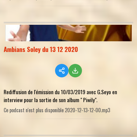
Ambians Soley du 13 12 2020
Rediffusion de l'émission du 10/03/2019 avec G.Seyo en
interview pour la sortie de son album " Piwily".
Ce podcast n'est plus disponible 2020-12-13-12-00.mp3