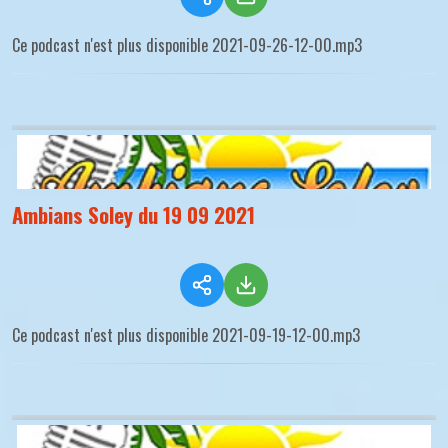
Ce podcast n'est plus disponible 2021-09-26-12-00.mp3
Ambians Soley du 19 09 2021
Ce podcast n'est plus disponible 2021-09-19-12-00.mp3