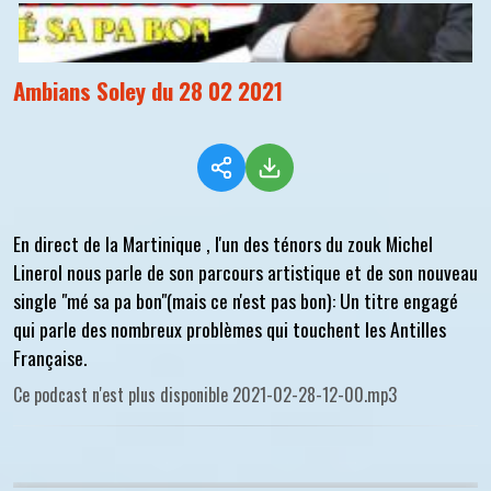
Ambians Soley du 28 02 2021
En direct de la Martinique , l'un des ténors du zouk Michel
Linerol nous parle de son parcours artistique et de son nouveau
single "mé sa pa bon"(mais ce n'est pas bon): Un titre engagé
qui parle des nombreux problèmes qui touchent les Antilles
Française.
Ce podcast n'est plus disponible 2021-02-28-12-00.mp3