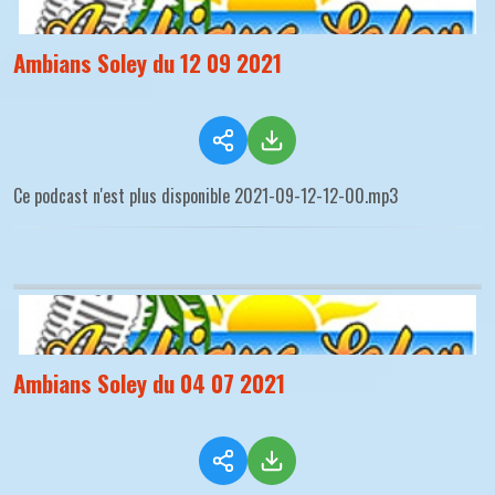
Ambians Soley du 12 09 2021
Ce podcast n'est plus disponible 2021-09-12-12-00.mp3
Ambians Soley du 04 07 2021