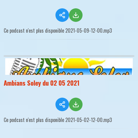
Ce podcast n'est plus disponible 2021-05-09-12-00.mp3
Ambians Soley du 02 05 2021
Ce podcast n'est plus disponible 2021-05-02-12-00.mp3