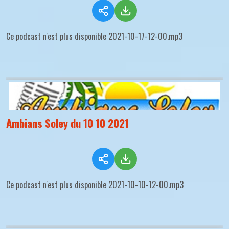
Ce podcast n'est plus disponible 2021-10-17-12-00.mp3
Ambians Soley du 10 10 2021
Ce podcast n'est plus disponible 2021-10-10-12-00.mp3