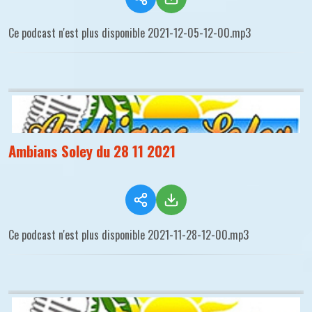
Ce podcast n'est plus disponible 2021-12-05-12-00.mp3
Ambians Soley du 28 11 2021
Ce podcast n'est plus disponible 2021-11-28-12-00.mp3