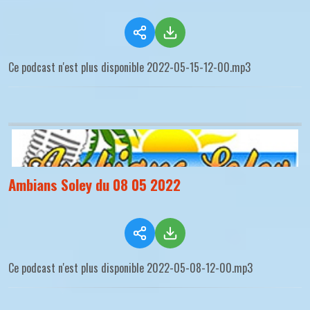
Ce podcast n'est plus disponible 2022-05-15-12-00.mp3
Ambians Soley du 08 05 2022
Ce podcast n'est plus disponible 2022-05-08-12-00.mp3