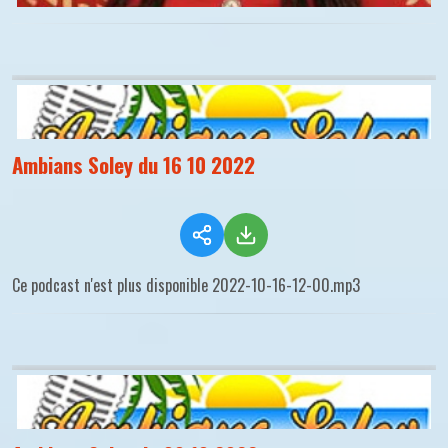
Ambians Soley du 16 10 2022
Ce podcast n'est plus disponible 2022-10-16-12-00.mp3