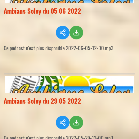
Ambians Soley du 05 06 2022
Ce podcast n'est plus disponible 2022-06-05-12-00.mp3
Ambians Soley du 29 05 2022
Ce podcast n'est plus disponible 2022-05-29-12-00.mp3