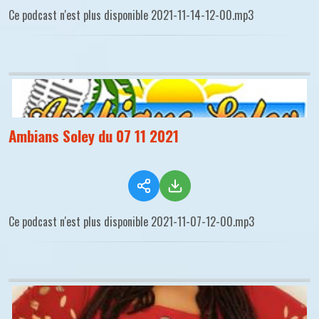
Ce podcast n'est plus disponible 2021-11-14-12-00.mp3
Ambians Soley du 07 11 2021
Ce podcast n'est plus disponible 2021-11-07-12-00.mp3