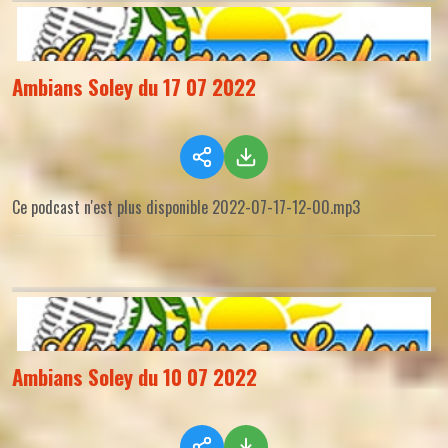
Ambians Soley du 17 07 2022
Ce podcast n'est plus disponible 2022-07-17-12-00.mp3
Ambians Soley du 10 07 2022