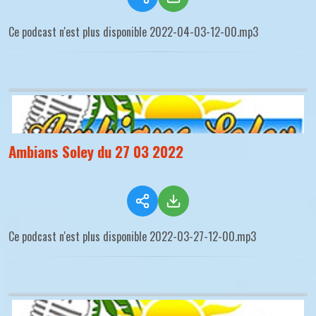
Ce podcast n'est plus disponible 2022-04-03-12-00.mp3
Ambians Soley du 27 03 2022
Ce podcast n'est plus disponible 2022-03-27-12-00.mp3