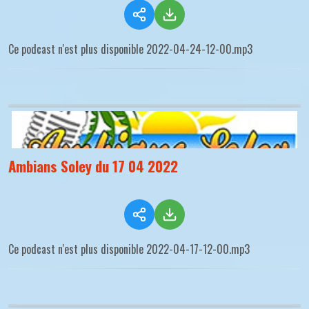
Ce podcast n'est plus disponible 2022-04-24-12-00.mp3
Ambians Soley du 17 04 2022
Ce podcast n'est plus disponible 2022-04-17-12-00.mp3