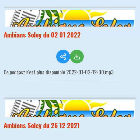
Ambians Soley du 02 01 2022
Ce podcast n'est plus disponible 2022-01-02-12-00.mp3
Ambians Soley du 26 12 2021