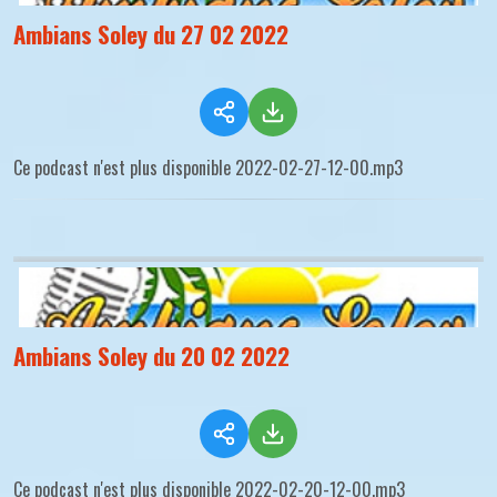
Ambians Soley du 27 02 2022
Ce podcast n'est plus disponible 2022-02-27-12-00.mp3
Ambians Soley du 20 02 2022
Ce podcast n'est plus disponible 2022-02-20-12-00.mp3