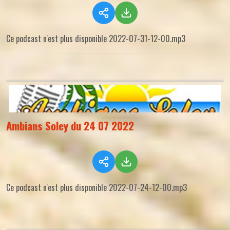
Ce podcast n'est plus disponible 2022-07-31-12-00.mp3
Ambians Soley du 24 07 2022
Ce podcast n'est plus disponible 2022-07-24-12-00.mp3