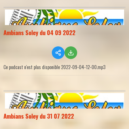
Ambians Soley du 04 09 2022
Ce podcast n'est plus disponible 2022-09-04-12-00.mp3
Ambians Soley du 31 07 2022