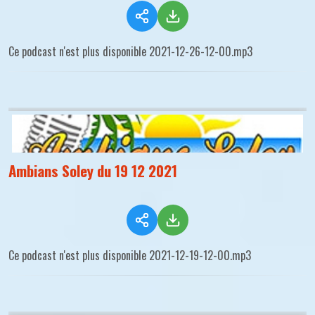
Ce podcast n'est plus disponible 2021-12-26-12-00.mp3
Ambians Soley du 19 12 2021
Ce podcast n'est plus disponible 2021-12-19-12-00.mp3