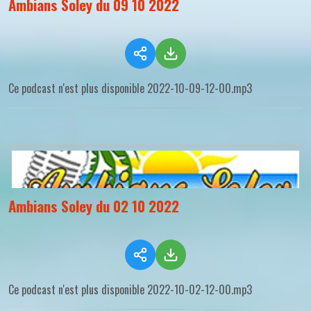
Ambians Soley du 09 10 2022
Ce podcast n'est plus disponible 2022-10-09-12-00.mp3
Ambians Soley du 02 10 2022
Ce podcast n'est plus disponible 2022-10-02-12-00.mp3