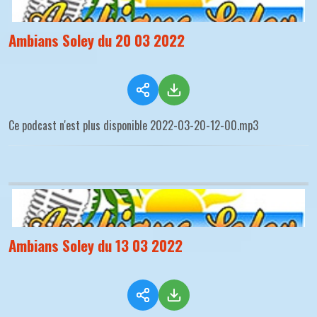
Ambians Soley du 20 03 2022
Ce podcast n'est plus disponible 2022-03-20-12-00.mp3
Ambians Soley du 13 03 2022