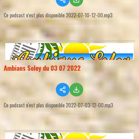
Ce podcast n'est plus disponible 2022-07-10-12-00.mp3
Ambians Soley du 03 07 2022
Ce podcast n'est plus disponible 2022-07-03-12-00.mp3