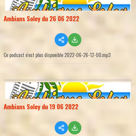
Ambians Soley du 26 06 2022
Ce podcast n'est plus disponible 2022-06-26-12-00.mp3
Ambians Soley du 19 06 2022