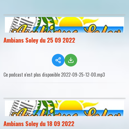
Ambians Soley du 25 09 2022
Ce podcast n'est plus disponible 2022-09-25-12-00.mp3
Ambians Soley du 18 09 2022