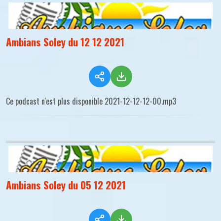
Ambians Soley du 12 12 2021
Ce podcast n'est plus disponible 2021-12-12-12-00.mp3
Ambians Soley du 05 12 2021