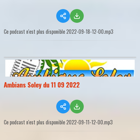
Ce podcast n'est plus disponible 2022-09-18-12-00.mp3
Ambians Soley du 11 09 2022
Ce podcast n'est plus disponible 2022-09-11-12-00.mp3