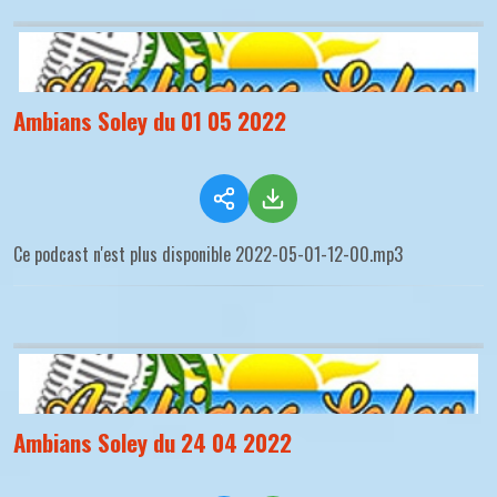
Ambians Soley du 01 05 2022
Ce podcast n'est plus disponible 2022-05-01-12-00.mp3
Ambians Soley du 24 04 2022