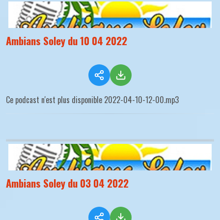
Ambians Soley du 10 04 2022
Ce podcast n'est plus disponible 2022-04-10-12-00.mp3
Ambians Soley du 03 04 2022