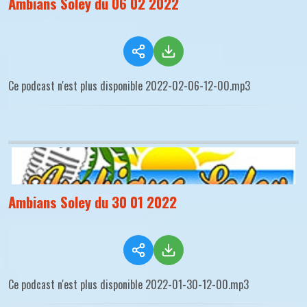
Ambians Soley du 06 02 2022
Ce podcast n'est plus disponible 2022-02-06-12-00.mp3
Ambians Soley du 30 01 2022
Ce podcast n'est plus disponible 2022-01-30-12-00.mp3