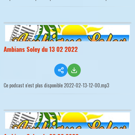
Ambians Soley du 13 02 2022
Ce podcast n'est plus disponible 2022-02-13-12-00.mp3