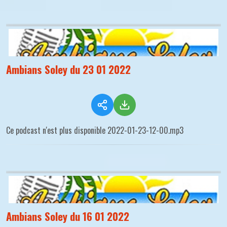
Ambians Soley du 23 01 2022
Ce podcast n'est plus disponible 2022-01-23-12-00.mp3
Ambians Soley du 16 01 2022