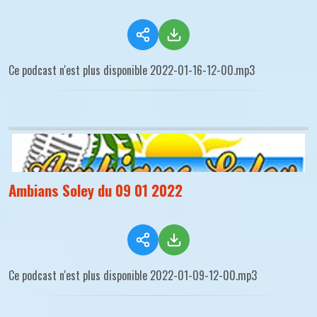
Ce podcast n'est plus disponible 2022-01-16-12-00.mp3
Ambians Soley du 09 01 2022
Ce podcast n'est plus disponible 2022-01-09-12-00.mp3