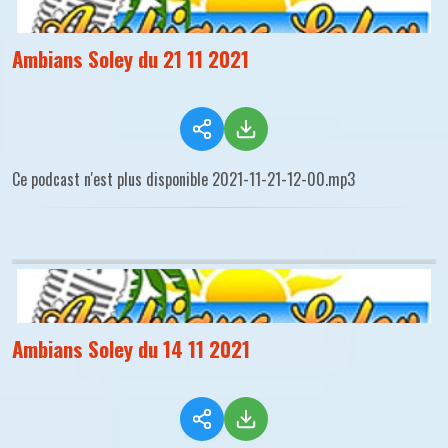
Ambians Soley du 21 11 2021
Ce podcast n'est plus disponible 2021-11-21-12-00.mp3
Ambians Soley du 14 11 2021