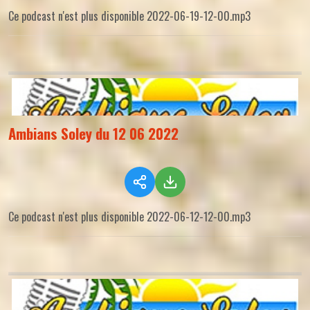
Ce podcast n'est plus disponible 2022-06-19-12-00.mp3
Ambians Soley du 12 06 2022
Ce podcast n'est plus disponible 2022-06-12-12-00.mp3