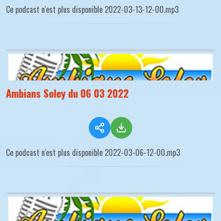
Ce podcast n'est plus disponible 2022-03-13-12-00.mp3
Ambians Soley du 06 03 2022
Ce podcast n'est plus disponible 2022-03-06-12-00.mp3