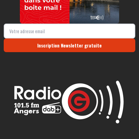
Inscription Newsletter gratuite