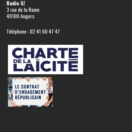
Radio G!
3 rue de la Rame
49100 Angers
Téléphone : 02 41 60 47 47