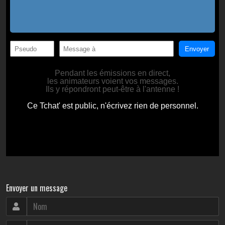
Envoyer un message