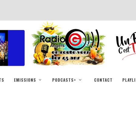
TS
EMISSIONS
PODCASTS+
CONTACT
PLAYL