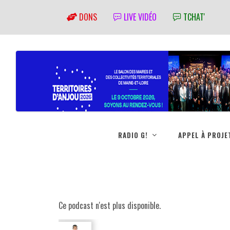
DONS
LIVE VIDÉO
TCHAT'
RADIO G!
APPEL À PROJE
Ce podcast n'est plus disponible.