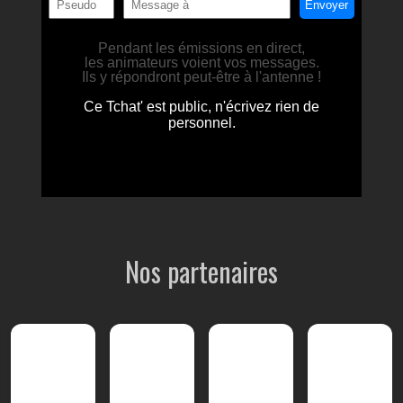
Nos partenaires