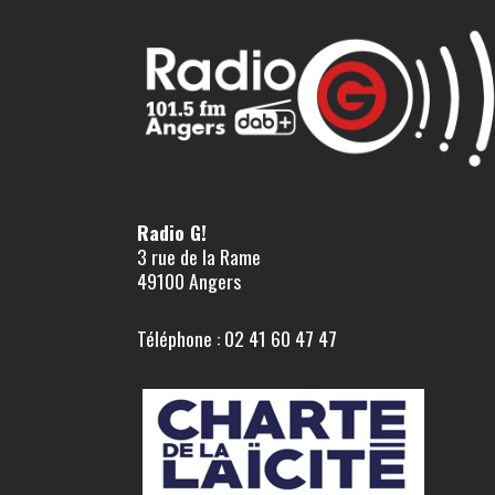
Radio G!
3 rue de la Rame
49100 Angers
Téléphone : 02 41 60 47 47