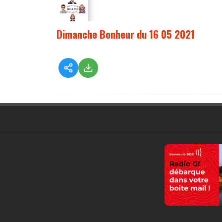
Dimanche Bonheur du 16 05 2021