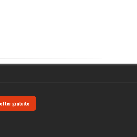
letter gratuite