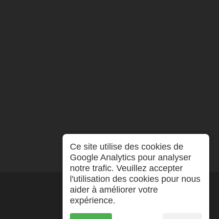
Ce site utilise des cookies de
Google Analytics pour analyser
notre trafic. Veuillez accepter
l'utilisation des cookies pour nous
aider à améliorer votre
expérience.