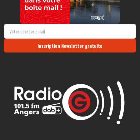
Inscription Newsletter gratuite