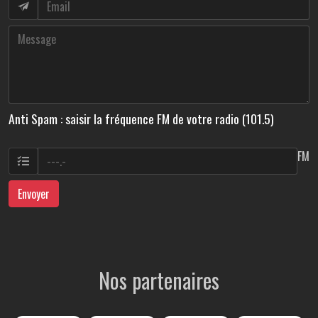
Anti Spam : saisir la fréquence FM de votre radio (101.5)
FM
Envoyer
Nos partenaires