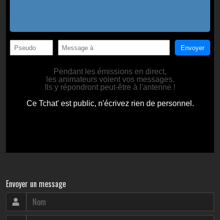
Envoyer un message