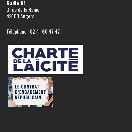
Radio G!
3 rue de la Rame
49100 Angers
Téléphone : 02 41 60 47 47