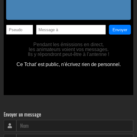
Envoyer un message