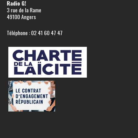
Radio G!
3 rue de la Rame
49100 Angers
Téléphone : 02 41 60 47 47