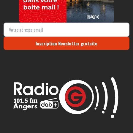
Inscription Newsletter gratuite