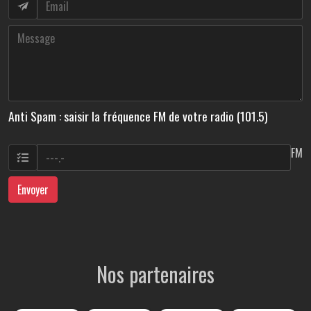
Anti Spam : saisir la fréquence FM de votre radio (101.5)
FM
Envoyer
Nos partenaires