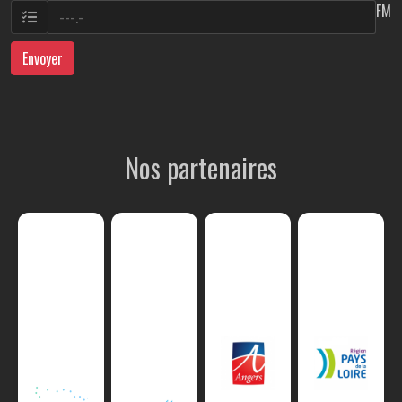
FM
Envoyer
Nos partenaires