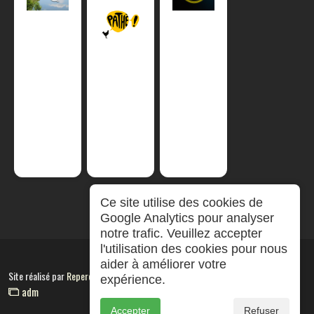
Ce site utilise des cookies de
Google Analytics pour analyser
notre trafic. Veuillez accepter
l'utilisation des cookies pour nous
aider à améliorer votre
Site réalisé par
RepereCom
expérience.
adm
Accepter
Refuser