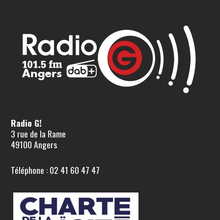
Radio G!
3 rue de la Rame
49100 Angers
Téléphone : 02 41 60 47 47