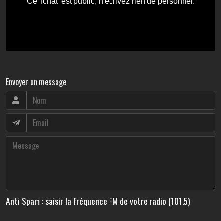
Envoyer un message
Anti Spam : saisir la fréquence FM de votre radio (101.5)