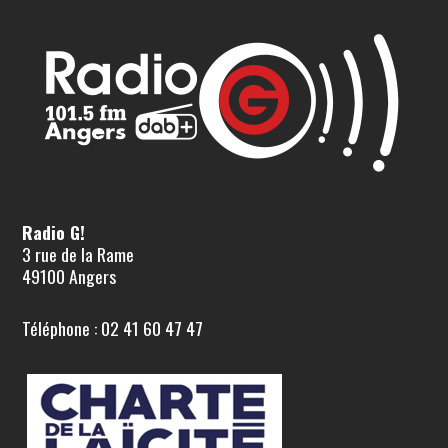
Radio G!
3 rue de la Rame
49100 Angers
Téléphone : 02 41 60 47 47