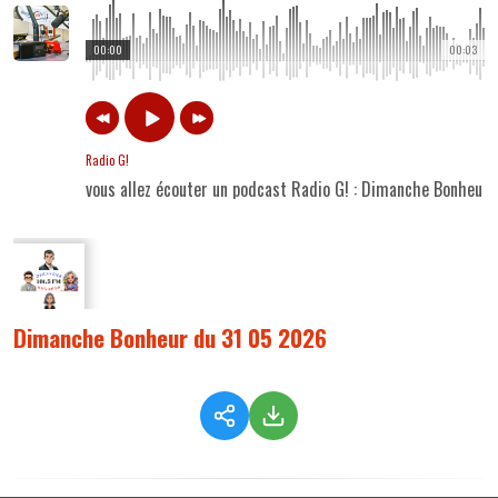
00:00
00:03
Radio G!
vous allez écouter un podcast Radio G! : Dimanche Bonheur
Dimanche Bonheur du 31 05 2026