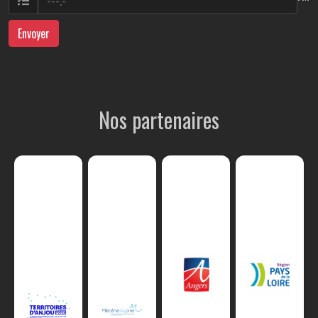
Envoyer
Nos partenaires