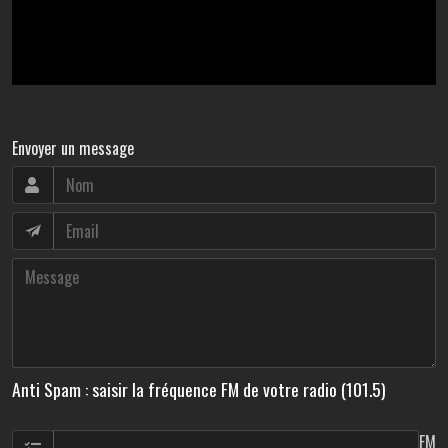
Envoyer un message
Anti Spam : saisir la fréquence FM de votre radio (101.5)
FM