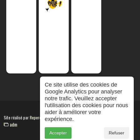
Ce site utilise des cookies de
Google Analytics pour analyser
notre trafic. Veuillez accepter
l'utilisation des cookies pour nous
aider à améliorer votre
Site réalisé par
RepereCom
expérience.
adm
Accepter
Refuser