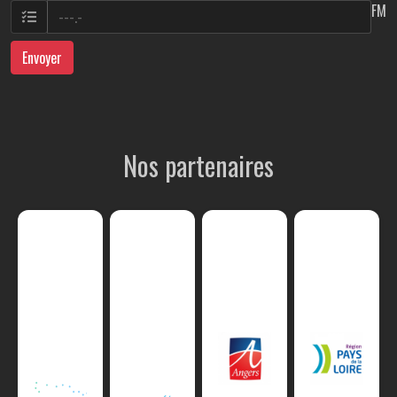
FM
Envoyer
Nos partenaires