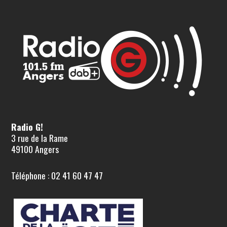
Radio G!
3 rue de la Rame
49100 Angers
Téléphone : 02 41 60 47 47