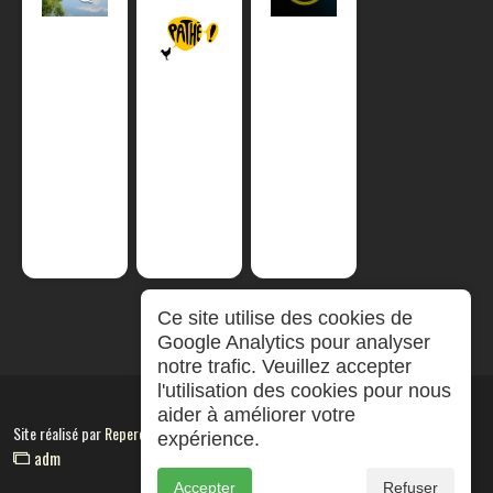
Ce site utilise des cookies de
Google Analytics pour analyser
notre trafic. Veuillez accepter
l'utilisation des cookies pour nous
aider à améliorer votre
Site réalisé par
RepereCom
expérience.
adm
Accepter
Refuser