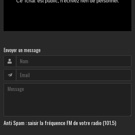
Envoyer un message
Anti Spam : saisir la fréquence FM de votre radio (101.5)