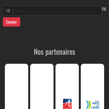
FM
Envoyer
Nos partenaires