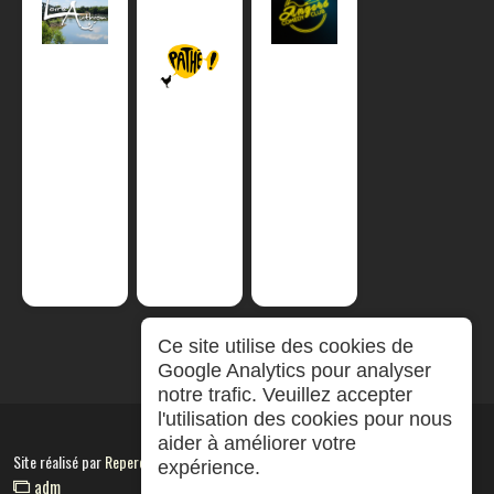
Ce site utilise des cookies de
Google Analytics pour analyser
notre trafic. Veuillez accepter
l'utilisation des cookies pour nous
aider à améliorer votre
Site réalisé par
RepereCom
expérience.
adm