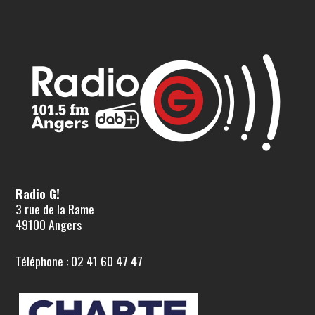
Radio G!
3 rue de la Rame
49100 Angers
Téléphone : 02 41 60 47 47