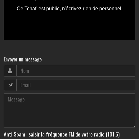
Envoyer un message
Anti Spam : saisir la fréquence FM de votre radio (101.5)