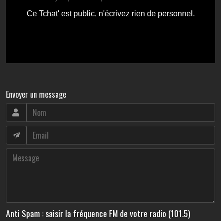
Envoyer un message
Anti Spam : saisir la fréquence FM de votre radio (101.5)