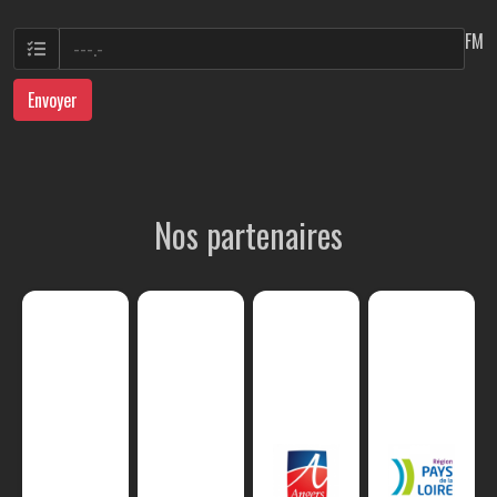
FM
Envoyer
Nos partenaires