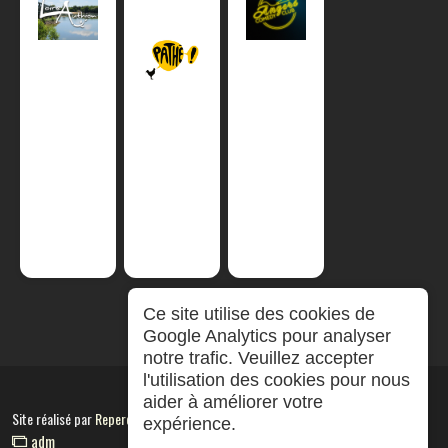
Ce site utilise des cookies de
Google Analytics pour analyser
notre trafic. Veuillez accepter
l'utilisation des cookies pour nous
aider à améliorer votre
Site réalisé par
RepereCom
expérience.
adm