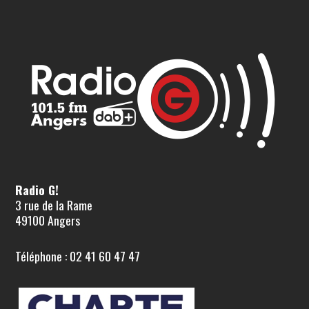
Radio G!
3 rue de la Rame
49100 Angers
Téléphone : 02 41 60 47 47