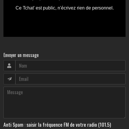
Envoyer un message
Anti Spam : saisir la fréquence FM de votre radio (101.5)