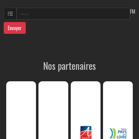
FM
Envoyer
Nos partenaires