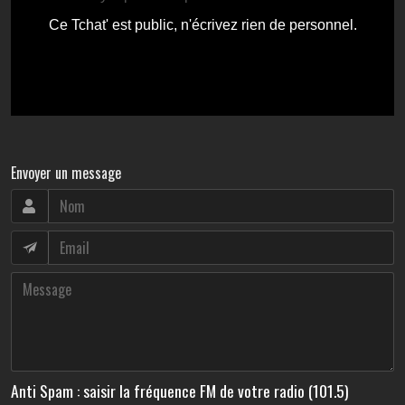
Envoyer un message
Anti Spam : saisir la fréquence FM de votre radio (101.5)