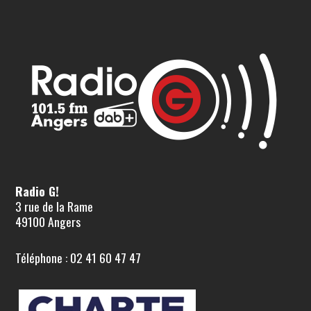
Radio G!
3 rue de la Rame
49100 Angers
Téléphone : 02 41 60 47 47