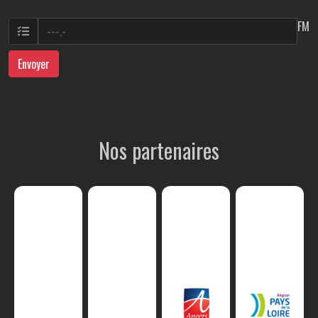
FM
Envoyer
Nos partenaires