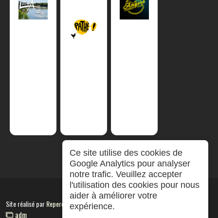
Ce site utilise des cookies de
Google Analytics pour analyser
notre trafic. Veuillez accepter
l'utilisation des cookies pour nous
aider à améliorer votre
Site réalisé par
RepereCom
expérience.
adm