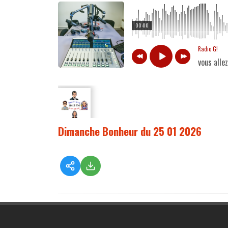
00:00
Radio G!
vous alle
Dimanche Bonheur du 25 01 2026