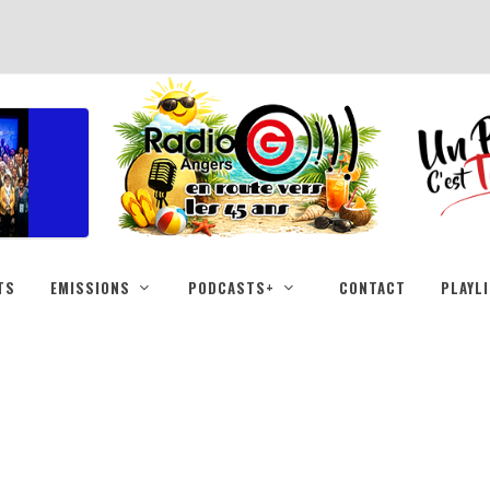
TS
EMISSIONS
PODCASTS+
CONTACT
PLAYL