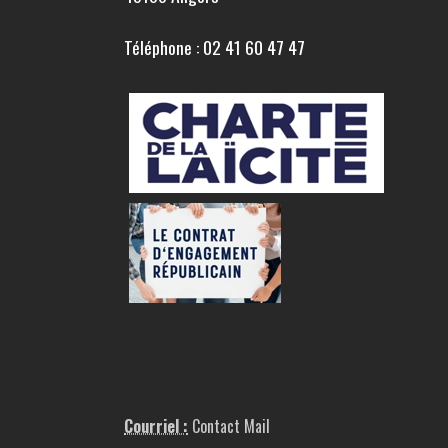
Téléphone : 02 41 60 47 47
Courriel :
Contact Mail