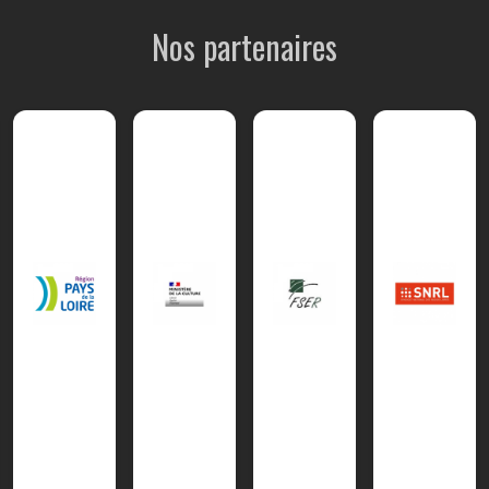
Nos partenaires