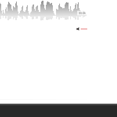
00:04