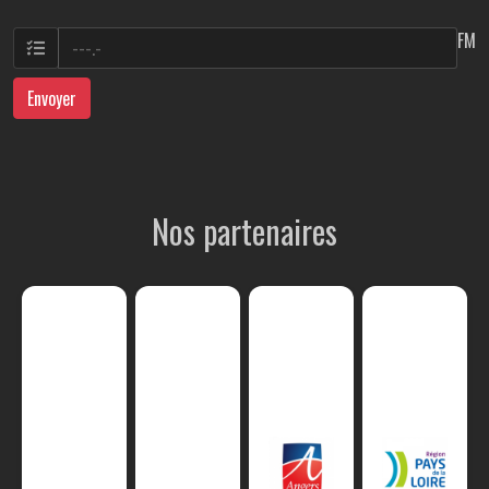
FM
Envoyer
Nos partenaires