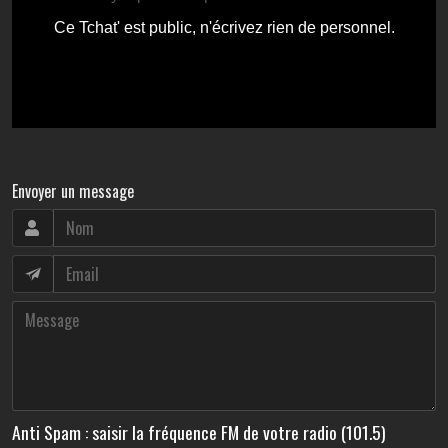
Envoyer un message
Anti Spam : saisir la fréquence FM de votre radio (101.5)