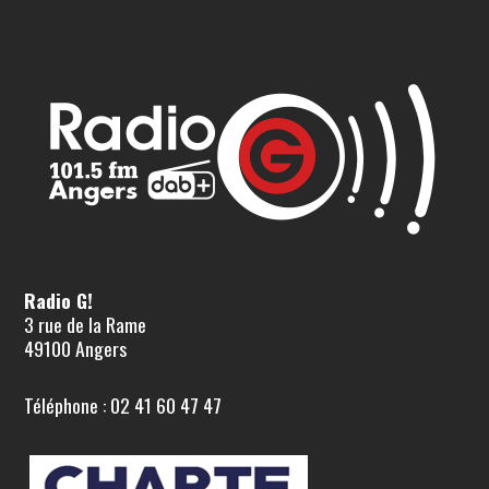
Radio G!
3 rue de la Rame
49100 Angers
Téléphone : 02 41 60 47 47