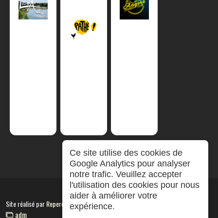
Ce site utilise des cookies de
Google Analytics pour analyser
notre trafic. Veuillez accepter
l'utilisation des cookies pour nous
aider à améliorer votre
Site réalisé par
RepereCom
expérience.
adm