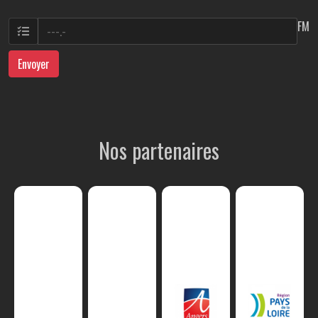
FM
Envoyer
Nos partenaires