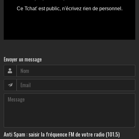
Envoyer un message
Anti Spam : saisir la fréquence FM de votre radio (101.5)