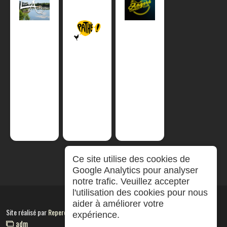
Ce site utilise des cookies de
Google Analytics pour analyser
notre trafic. Veuillez accepter
l'utilisation des cookies pour nous
aider à améliorer votre
Site réalisé par
RepereCom
expérience.
adm