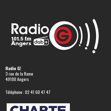
Radio G!
3 rue de la Rame
49100 Angers
Téléphone : 02 41 60 47 47