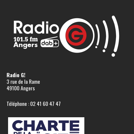
Radio G!
3 rue de la Rame
49100 Angers
Téléphone : 02 41 60 47 47