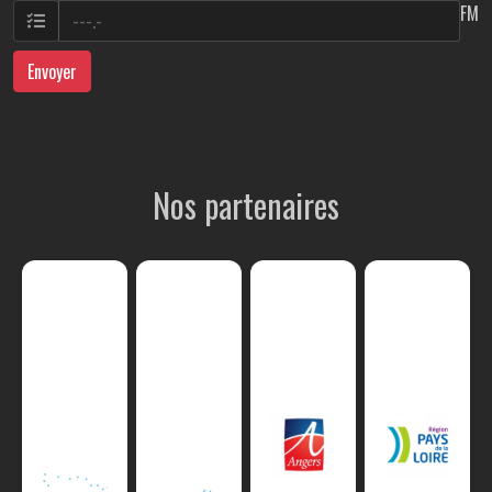
FM
Envoyer
Nos partenaires