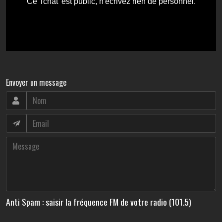
Envoyer un message
Anti Spam : saisir la fréquence FM de votre radio (101.5)