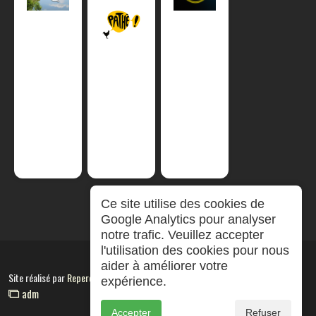
Ce site utilise des cookies de
Google Analytics pour analyser
notre trafic. Veuillez accepter
l'utilisation des cookies pour nous
aider à améliorer votre
Site réalisé par
RepereCom
expérience.
adm
Accepter
Refuser