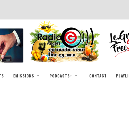
TS
EMISSIONS
PODCASTS+
CONTACT
PLAYL