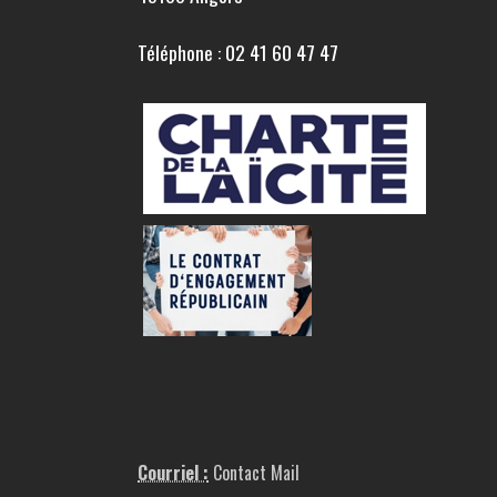
Téléphone : 02 41 60 47 47
Courriel :
Contact Mail