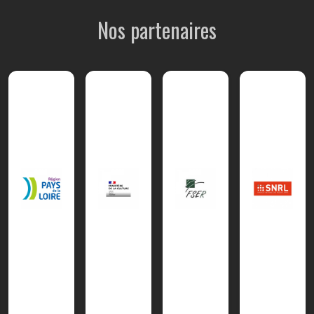
Nos partenaires