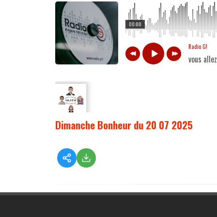
00:00
Radio G!
vous alle
Dimanche Bonheur du 20 07 2025