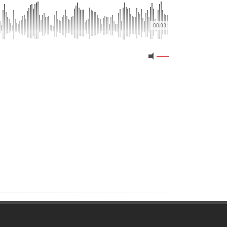
00:03