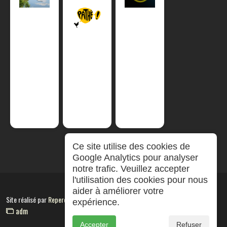
Ce site utilise des cookies de
Google Analytics pour analyser
notre trafic. Veuillez accepter
l'utilisation des cookies pour nous
aider à améliorer votre
Site réalisé par
RepereCom
expérience.
adm
Accepter
Refuser