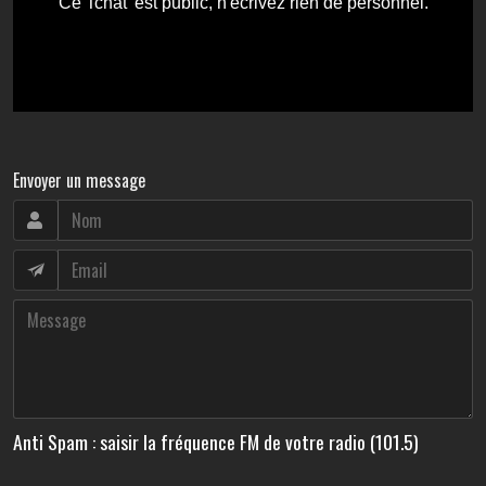
Envoyer un message
Anti Spam : saisir la fréquence FM de votre radio (101.5)