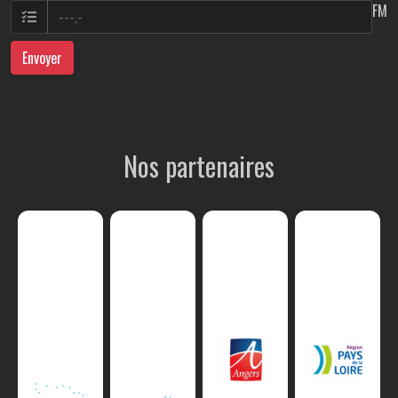
FM
Envoyer
Nos partenaires