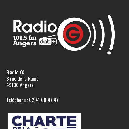
Radio G!
3 rue de la Rame
49100 Angers
Téléphone : 02 41 60 47 47