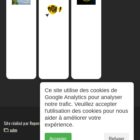
Ce site utilise des cookies de
Google Analytics pour analyser
notre trafic. Veuillez accepter
l'utilisation des cookies pour nous
aider à améliorer votre
Site réalisé par
RepereCom
expérience.
adm
Accepter
Refuser