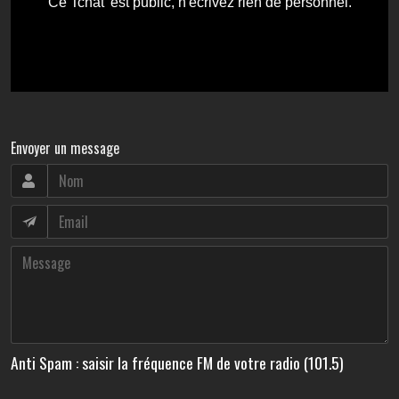
Envoyer un message
Anti Spam : saisir la fréquence FM de votre radio (101.5)