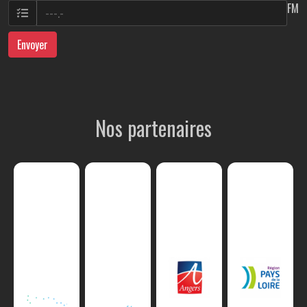
FM
Envoyer
Nos partenaires