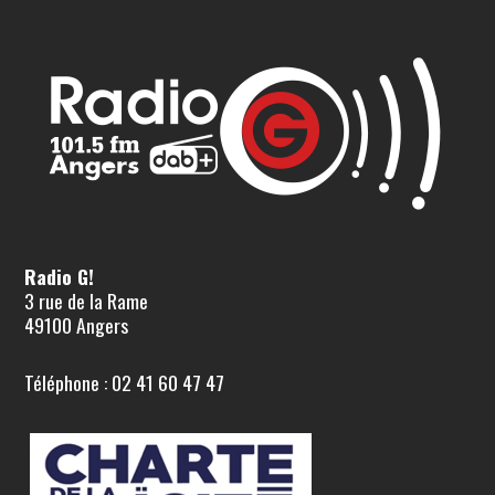
Radio G!
3 rue de la Rame
49100 Angers
Téléphone : 02 41 60 47 47