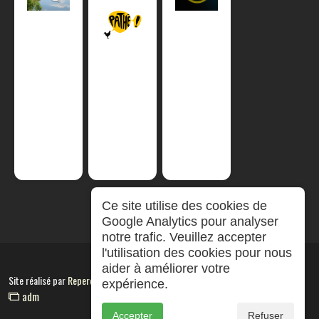
Ce site utilise des cookies de
Google Analytics pour analyser
notre trafic. Veuillez accepter
l'utilisation des cookies pour nous
aider à améliorer votre
Site réalisé par
RepereCom
expérience.
adm
Accepter
Refuser