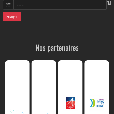
FM
Envoyer
Nos partenaires