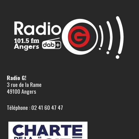
Radio G!
3 rue de la Rame
49100 Angers
Téléphone : 02 41 60 47 47