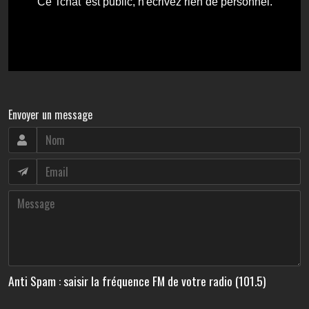
Envoyer un message
Anti Spam : saisir la fréquence FM de votre radio (101.5)