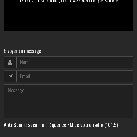
Envoyer un message
Anti Spam : saisir la fréquence FM de votre radio (101.5)