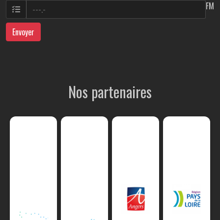
FM
Envoyer
Nos partenaires