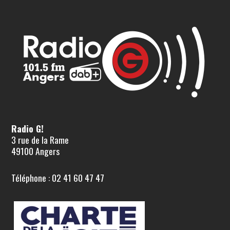
Radio G!
3 rue de la Rame
49100 Angers
Téléphone : 02 41 60 47 47