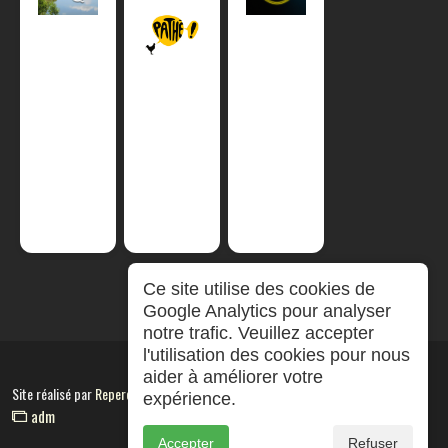
Ce site utilise des cookies de
Google Analytics pour analyser
notre trafic. Veuillez accepter
l'utilisation des cookies pour nous
aider à améliorer votre
Site réalisé par
RepereCom
expérience.
adm
Accepter
Refuser