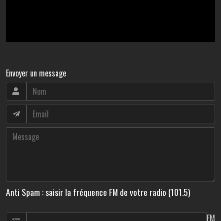
Envoyer un message
Anti Spam : saisir la fréquence FM de votre radio (101.5)
FM