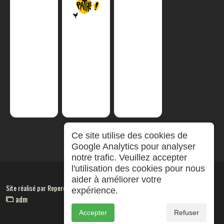
Ce site utilise des cookies de
Google Analytics pour analyser
notre trafic. Veuillez accepter
l'utilisation des cookies pour nous
aider à améliorer votre
Site réalisé par
RepereCom
expérience.
adm
Accepter
Refuser