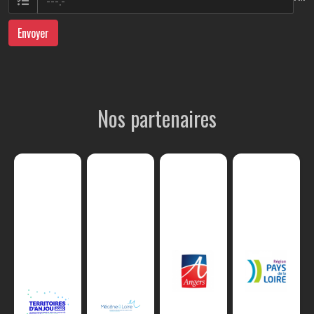
Envoyer
Nos partenaires