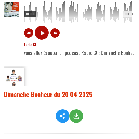
00:00
00:04
Radio G!
vous allez écouter un podcast Radio G! : Dimanche Bonheur
Dimanche Bonheur du 20 04 2025