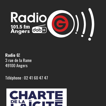
Radio G!
3 rue de la Rame
49100 Angers
Téléphone : 02 41 60 47 47