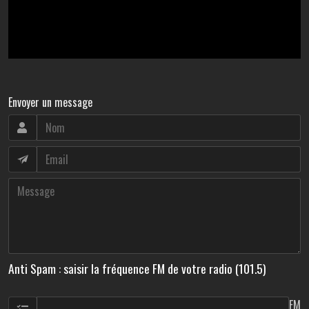
Envoyer un message
Anti Spam : saisir la fréquence FM de votre radio (101.5)
FM