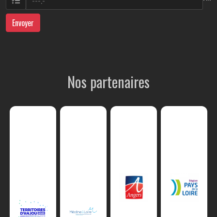
Envoyer
Nos partenaires