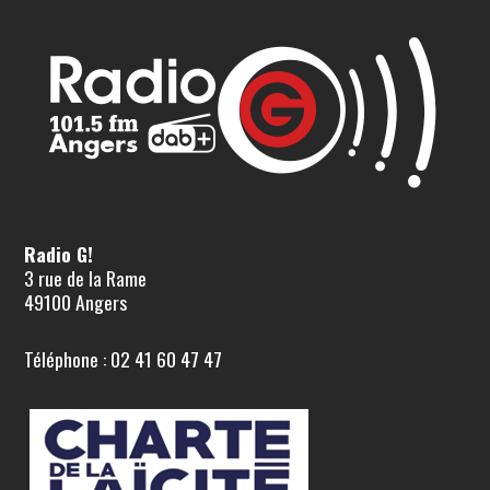
Radio G!
3 rue de la Rame
49100 Angers
Téléphone : 02 41 60 47 47