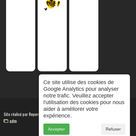
Ce site utilise des cookies de
Google Analytics pour analyser
notre trafic. Veuillez accepter
l'utilisation des cookies pour nous
aider à améliorer votre
Site réalisé par
RepereCom
expérience.
adm
Accepter
Refuser