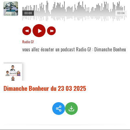
00:00
00:04
Radio G!
vous allez écouter un podcast Radio G! : Dimanche Bonheur
Dimanche Bonheur du 23 03 2025