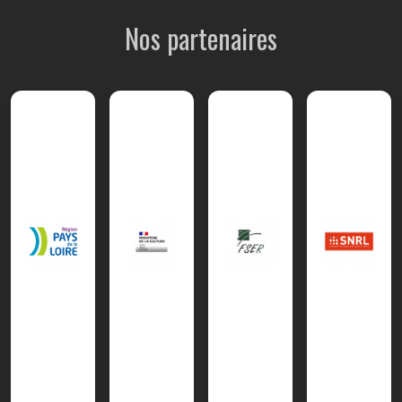
Nos partenaires