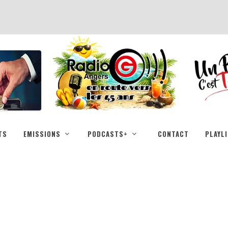
TS
EMISSIONS
PODCASTS+
CONTACT
PLAYL