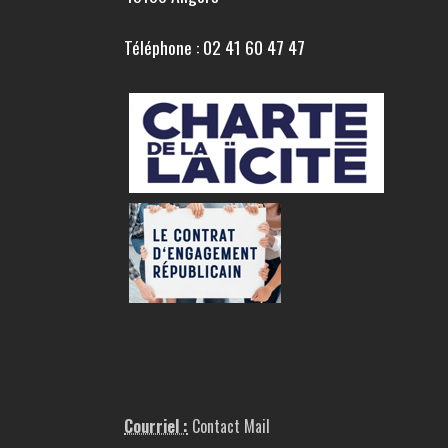
Téléphone : 02 41 60 47 47
Courriel :
Contact Mail