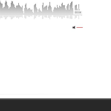
00:04