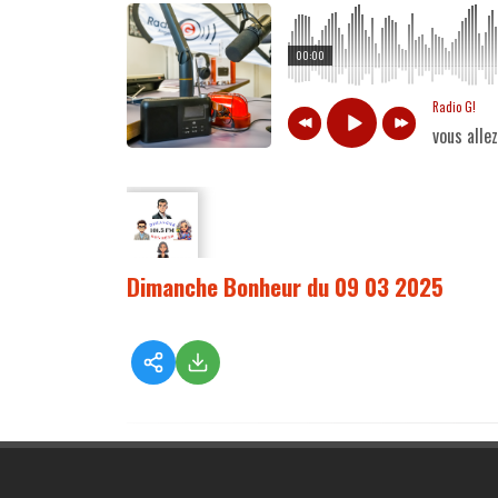
00:00
Radio G!
vous alle
Dimanche Bonheur du 09 03 2025