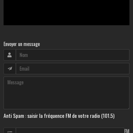
Envoyer un message
Anti Spam : saisir la fréquence FM de votre radio (101.5)
FM