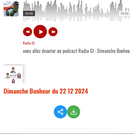
00:00
00:06
Radio G!
vous allez écouter un podcast Radio G! : Dimanche Bonheur
Dimanche Bonheur du 22 12 2024