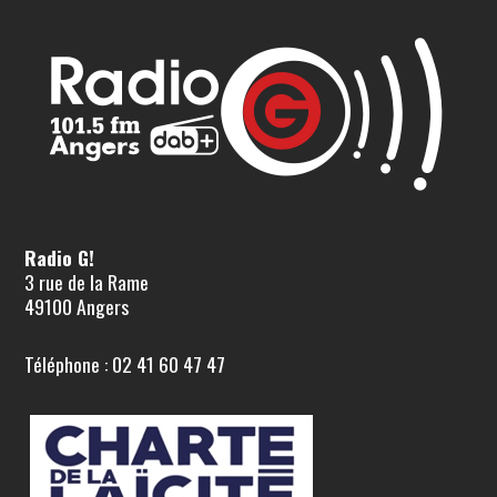
Radio G!
3 rue de la Rame
49100 Angers
Téléphone : 02 41 60 47 47