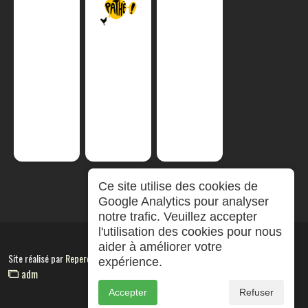
Ce site utilise des cookies de
Google Analytics pour analyser
notre trafic. Veuillez accepter
l'utilisation des cookies pour nous
aider à améliorer votre
Site réalisé par
RepereCom
expérience.
adm
Accepter
Refuser