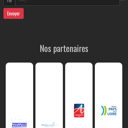
Envoyer
Nos partenaires